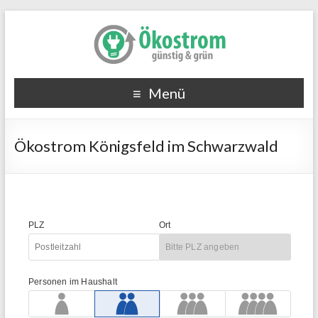
Menü
Ökostrom Königsfeld im Schwarzwald