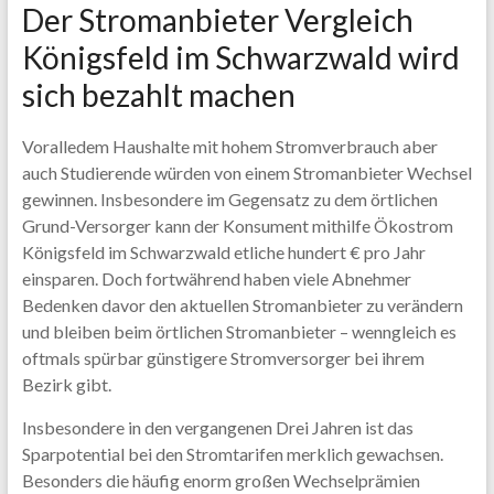
Der Stromanbieter Vergleich
Königsfeld im Schwarzwald wird
sich bezahlt machen
Voralledem Haushalte mit hohem Stromverbrauch aber
auch Studierende würden von einem Stromanbieter Wechsel
gewinnen. Insbesondere im Gegensatz zu dem örtlichen
Grund-Versorger kann der Konsument mithilfe Ökostrom
Königsfeld im Schwarzwald etliche hundert € pro Jahr
einsparen. Doch fortwährend haben viele Abnehmer
Bedenken davor den aktuellen Stromanbieter zu verändern
und bleiben beim örtlichen Stromanbieter – wenngleich es
oftmals spürbar günstigere Stromversorger bei ihrem
Bezirk gibt.
Insbesondere in den vergangenen Drei Jahren ist das
Sparpotential bei den Stromtarifen merklich gewachsen.
Besonders die häufig enorm großen Wechselprämien