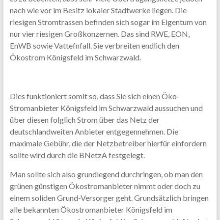
nach wie vor im Besitz lokaler Stadtwerke liegen. Die
riesigen Stromtrassen befinden sich sogar im Eigentum von
nur vier riesigen Großkonzernen. Das sind RWE, EON,
EnWB sowie Vattefnfall. Sie verbreiten endlich den
Ökostrom Königsfeld im Schwarzwald.
Dies funktioniert somit so, dass Sie sich einen Öko-
Stromanbieter Königsfeld im Schwarzwald aussuchen und
über diesen folglich Strom über das Netz der
deutschlandweiten Anbieter entgegennehmen. Die
maximale Gebühr, die der Netzbetreiber hierfür einfordern
sollte wird durch die BNetzA festgelegt.
Man sollte sich also grundlegend durchringen, ob man den
grünen günstigen Ökostromanbieter nimmt oder doch zu
einem soliden Grund-Versorger geht. Grundsätzlich bringen
alle bekannten Ökostromanbieter Königsfeld im