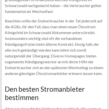
Schwarzwald nachgedacht haben – die Verbraucher gelten
fundamental als Wechselfaul.
Beachten sollte der Endverbraucher in der Tat jederzeit auf
die AGBs, für den Fall, dass man einen neuen Ökostrom
Königsfeld im Schwarzwald Abkommen unterschreibt.
Insbesondere wichtig sind oft die vorhandenen
Kündigungsfristen beim älteren Kontrakt. Einzig falls der
alte noch gekündigt werden kann lohnt sich somit
naturgemäß der Übergang. Diverse Homepages bieten
sogenannte Kündigungswecker an mit derne Hilfe der
Endverbraucher sich an den spätesten Wechseltag zu einem
anderen günstigen Ökostromanbieter erinnern lassen kann.
Den besten Stromanbieter
bestimmen
Aber was braucht der Verbraucher praktisch alles wenn er