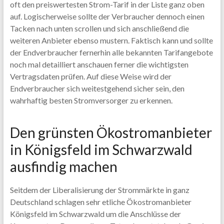
oft den preiswertesten Strom-Tarif in der Liste ganz oben
auf. Logischerweise sollte der Verbraucher dennoch einen
Tacken nach unten scrollen und sich anschließend die
weiteren Anbieter ebenso mustern. Faktisch kann und sollte
der Endverbraucher fernerhin alle bekannten Tarifangebote
noch mal detailliert anschauen ferner die wichtigsten
Vertragsdaten prüfen. Auf diese Weise wird der
Endverbraucher sich weitestgehend sicher sein, den
wahrhaftig besten Stromversorger zu erkennen.
Den grünsten Ökostromanbieter
in Königsfeld im Schwarzwald
ausfindig machen
Seitdem der Liberalisierung der Strommärkte in ganz
Deutschland schlagen sehr etliche Ökostromanbieter
Königsfeld im Schwarzwald um die Anschlüsse der