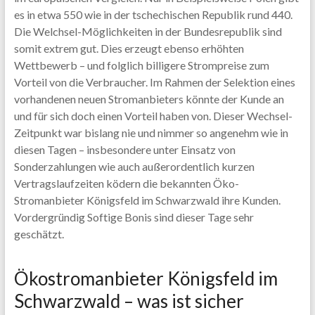
es in etwa 550 wie in der tschechischen Republik rund 440.
Die Welchsel-Möglichkeiten in der Bundesrepublik sind
somit extrem gut. Dies erzeugt ebenso erhöhten
Wettbewerb – und folglich billigere Strompreise zum
Vorteil von die Verbraucher. Im Rahmen der Selektion eines
vorhandenen neuen Stromanbieters könnte der Kunde an
und für sich doch einen Vorteil haben von. Dieser Wechsel-
Zeitpunkt war bislang nie und nimmer so angenehm wie in
diesen Tagen – insbesondere unter Einsatz von
Sonderzahlungen wie auch außerordentlich kurzen
Vertragslaufzeiten ködern die bekannten Öko-
Stromanbieter Königsfeld im Schwarzwald ihre Kunden.
Vordergründig Softige Bonis sind dieser Tage sehr
geschätzt.
Ökostromanbieter Königsfeld im
Schwarzwald – was ist sicher