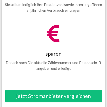
Sie sollten lediglich Ihre Postleitzahl sowie Ihren ungefähren
alljährlichen Verbrauch eintragen
sparen
Danach noch Die aktuelle Zählernummer und Postanschrift
angeben und erledigt
jetzt Stromanbieter vergleichen