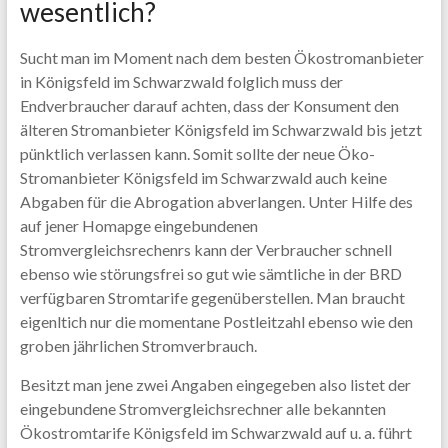
wesentlich?
Sucht man im Moment nach dem besten Ökostromanbieter
in Königsfeld im Schwarzwald folglich muss der
Endverbraucher darauf achten, dass der Konsument den
älteren Stromanbieter Königsfeld im Schwarzwald bis jetzt
pünktlich verlassen kann. Somit sollte der neue Öko-
Stromanbieter Königsfeld im Schwarzwald auch keine
Abgaben für die Abrogation abverlangen. Unter Hilfe des
auf jener Homapge eingebundenen
Stromvergleichsrechenrs kann der Verbraucher schnell
ebenso wie störungsfrei so gut wie sämtliche in der BRD
verfügbaren Stromtarife gegenüberstellen. Man braucht
eigenltich nur die momentane Postleitzahl ebenso wie den
groben jährlichen Stromverbrauch.
Besitzt man jene zwei Angaben eingegeben also listet der
eingebundene Stromvergleichsrechner alle bekannten
Ökostromtarife Königsfeld im Schwarzwald auf u. a. führt