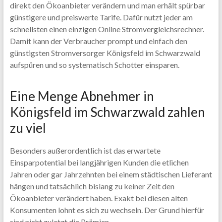
direkt den Ökoanbieter verändern und man erhält spürbar
günstigere und preiswerte Tarife. Dafür nutzt jeder am
schnellsten einen einzigen Online Stromvergleichsrechner.
Damit kann der Verbraucher prompt und einfach den
günstigsten Stromversorger Königsfeld im Schwarzwald
aufspüren und so systematisch Schotter einsparen.
Eine Menge Abnehmer in
Königsfeld im Schwarzwald zahlen
zu viel
Besonders außerordentlich ist das erwartete
Einsparpotential bei langjährigen Kunden die etlichen
Jahren oder gar Jahrzehnten bei einem städtischen Lieferant
hängen und tatsächlich bislang zu keiner Zeit den
Ökoanbieter verändert haben. Exakt bei diesen alten
Konsumenten lohnt es sich zu wechseln. Der Grund hierfür
sind nicht zuletzt die Prämien.