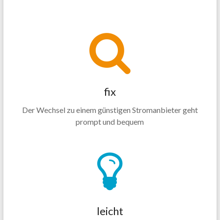
fix
Der Wechsel zu einem günstigen Stromanbieter geht
prompt und bequem
leicht