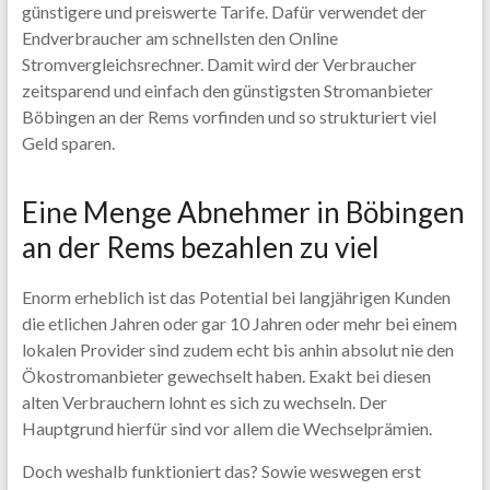
günstigere und preiswerte Tarife. Dafür verwendet der
Endverbraucher am schnellsten den Online
Stromvergleichsrechner. Damit wird der Verbraucher
zeitsparend und einfach den günstigsten Stromanbieter
Böbingen an der Rems vorfinden und so strukturiert viel
Geld sparen.
Eine Menge Abnehmer in Böbingen
an der Rems bezahlen zu viel
Enorm erheblich ist das Potential bei langjährigen Kunden
die etlichen Jahren oder gar 10 Jahren oder mehr bei einem
lokalen Provider sind zudem echt bis anhin absolut nie den
Ökostromanbieter gewechselt haben. Exakt bei diesen
alten Verbrauchern lohnt es sich zu wechseln. Der
Hauptgrund hierfür sind vor allem die Wechselprämien.
Doch weshalb funktioniert das? Sowie weswegen erst