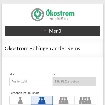
Menü
Ökostrom Böbingen an der Rems