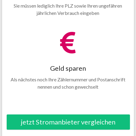
Sie müssen lediglich Ihre PLZ sowie Ihren ungefähren
jährlichen Verbrauch eingeben
Geld sparen
Als nächstes noch Ihre Zählernummer und Postanschrift
nennen und schon gewechselt
jetzt Stromanbieter vergleichen