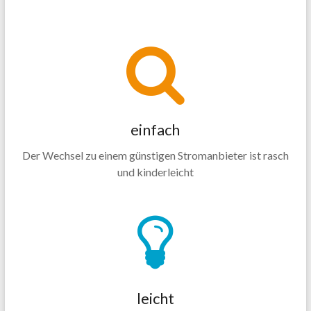
einfach
Der Wechsel zu einem günstigen Stromanbieter ist rasch
und kinderleicht
leicht