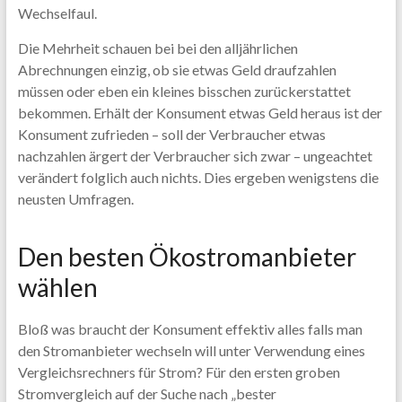
Wechselfaul.
Die Mehrheit schauen bei bei den alljährlichen
Abrechnungen einzig, ob sie etwas Geld draufzahlen
müssen oder eben ein kleines bisschen zurückerstattet
bekommen. Erhält der Konsument etwas Geld heraus ist der
Konsument zufrieden – soll der Verbraucher etwas
nachzahlen ärgert der Verbraucher sich zwar – ungeachtet
verändert folglich auch nichts. Dies ergeben wenigstens die
neusten Umfragen.
Den besten Ökostromanbieter
wählen
Bloß was braucht der Konsument effektiv alles falls man
den Stromanbieter wechseln will unter Verwendung eines
Vergleichsrechners für Strom? Für den ersten groben
Stromvergleich auf der Suche nach „bester