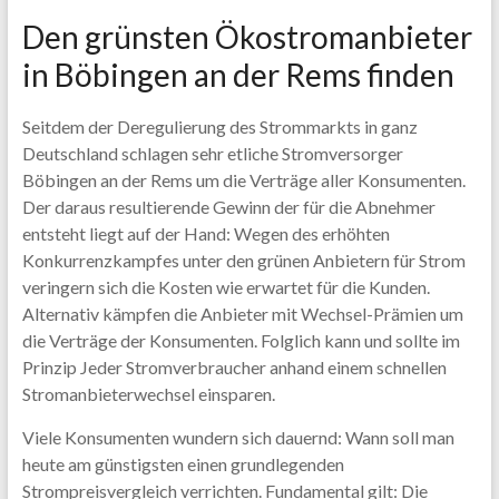
Den grünsten Ökostromanbieter
in Böbingen an der Rems finden
Seitdem der Deregulierung des Strommarkts in ganz
Deutschland schlagen sehr etliche Stromversorger
Böbingen an der Rems um die Verträge aller Konsumenten.
Der daraus resultierende Gewinn der für die Abnehmer
entsteht liegt auf der Hand: Wegen des erhöhten
Konkurrenzkampfes unter den grünen Anbietern für Strom
veringern sich die Kosten wie erwartet für die Kunden.
Alternativ kämpfen die Anbieter mit Wechsel-Prämien um
die Verträge der Konsumenten. Folglich kann und sollte im
Prinzip Jeder Stromverbraucher anhand einem schnellen
Stromanbieterwechsel einsparen.
Viele Konsumenten wundern sich dauernd: Wann soll man
heute am günstigsten einen grundlegenden
Strompreisvergleich verrichten. Fundamental gilt: Die