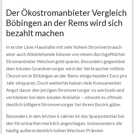
Der Ökostromanbieter Vergleich
Böbingen an der Rems wird sich
bezahlt machen
In erster Linie Haushalte mit sehr hohem Stromverbrauch
aber auch Alleinlebende können von einem durchgefhürten
Stromanbieter Wechsel geld sparen. Besonders gegenüber
dem lokalen Grundversorger wird der Verbraucher mittels
Ökostrom in Böbingen an der Rems einige hundert Euro pro
Jahr einsparen. Doch weiterhin haben viele Konsumenten
Angst davor den jetzigen Stromversorger zu wechseln und
verbleiben bei dem lokalen Anbieter – obwohl es oftmals
deutlich billigere Stromversorger bei ihrem Bezirk gäbe.
Besonders in den letzten 6 Jahren ist das Sparpotential bei
den Stromtarifen merklich angestiegen. Insbesondere die
häufig außerordentlich hohen Wechsel-Prämien