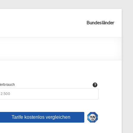
Bundesländer