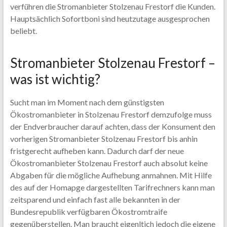
verführen die Stromanbieter Stolzenau Frestorf die Kunden.
Hauptsächlich Sofortboni sind heutzutage ausgesprochen
beliebt.
Stromanbieter Stolzenau Frestorf –
was ist wichtig?
Sucht man im Moment nach dem günstigsten
Ökostromanbieter in Stolzenau Frestorf demzufolge muss
der Endverbraucher darauf achten, dass der Konsument den
vorherigen Stromanbieter Stolzenau Frestorf bis anhin
fristgerecht aufheben kann. Dadurch darf der neue
Ökostromanbieter Stolzenau Frestorf auch absolut keine
Abgaben für die mögliche Aufhebung anmahnen. Mit Hilfe
des auf der Homapge dargestellten Tarifrechners kann man
zeitsparend und einfach fast alle bekannten in der
Bundesrepublik verfügbaren Ökostromtraife
gegenüberstellen. Man braucht eigenltich jedoch die eigene