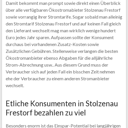
Damit bekommt man prompt sowie direkt einen Überblick
über alle verfügbaren Ökostromabieter Stolzenau Frestorf
sowie vorrangig ihrer Stromtarife. Sogar sobald man alleinig
den Stromtarif Stolzenau Frestorf und auf keinen Fall gleich
den Lieferant wechselt mag man wirklich wenige hundert
Euro jedes Jahr sparen. Aufpassen sollte der Konsument
durchaus bei vorhandenen Zusatz-Kosten sowie
Zusätzlichen Gebühren. Stellenweise verlangen die besten
Ökostromanbieter ebenso Abgaben für die alljährliche
Strom-Abrechnung usw.. Aus diesem Grund muss der
Verbraucher sich auf jeden Fall ein bisschen Zeit nehmen
ehe der Verbraucher zu einem anderen Stromanbieter
wechselt.
Etliche Konsumenten in Stolzenau
Frestorf bezahlen zu viel
Besonders enorm ist das Einspar-Potential bei langjährigen