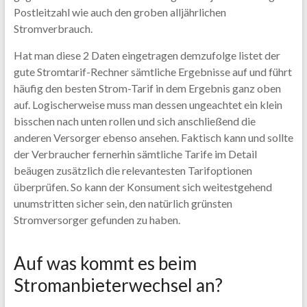
Postleitzahl wie auch den groben alljährlichen
Stromverbrauch.
Hat man diese 2 Daten eingetragen demzufolge listet der
gute Stromtarif-Rechner sämtliche Ergebnisse auf und führt
häufig den besten Strom-Tarif in dem Ergebnis ganz oben
auf. Logischerweise muss man dessen ungeachtet ein klein
bisschen nach unten rollen und sich anschließend die
anderen Versorger ebenso ansehen. Faktisch kann und sollte
der Verbraucher fernerhin sämtliche Tarife im Detail
beäugen zusätzlich die relevantesten Tarifoptionen
überprüfen. So kann der Konsument sich weitestgehend
unumstritten sicher sein, den natürlich grünsten
Stromversorger gefunden zu haben.
Auf was kommt es beim
Stromanbieterwechsel an?