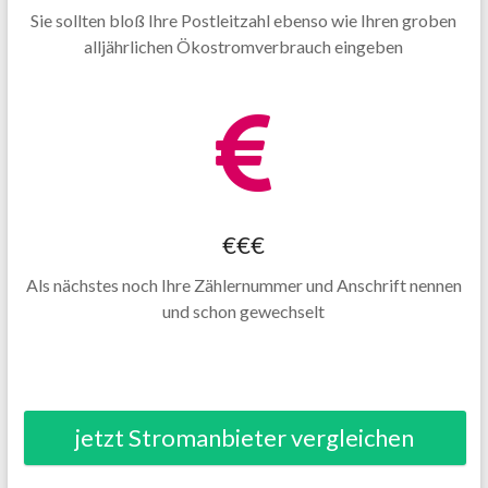
Sie sollten bloß Ihre Postleitzahl ebenso wie Ihren groben
alljährlichen Ökostromverbrauch eingeben
€€€
Als nächstes noch Ihre Zählernummer und Anschrift nennen
und schon gewechselt
jetzt Stromanbieter vergleichen