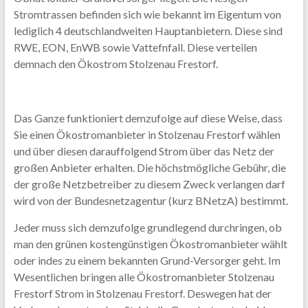
Stromtrassen befinden sich wie bekannt im Eigentum von
lediglich 4 deutschlandweiten Hauptanbietern. Diese sind
RWE, EON, EnWB sowie Vattefnfall. Diese verteilen
demnach den Ökostrom Stolzenau Frestorf.
Das Ganze funktioniert demzufolge auf diese Weise, dass
Sie einen Ökostromanbieter in Stolzenau Frestorf wählen
und über diesen darauffolgend Strom über das Netz der
großen Anbieter erhalten. Die höchstmögliche Gebühr, die
der große Netzbetreiber zu diesem Zweck verlangen darf
wird von der Bundesnetzagentur (kurz BNetzA) bestimmt.
Jeder muss sich demzufolge grundlegend durchringen, ob
man den grünen kostengünstigen Ökostromanbieter wählt
oder indes zu einem bekannten Grund-Versorger geht. Im
Wesentlichen bringen alle Ökostromanbieter Stolzenau
Frestorf Strom in Stolzenau Frestorf. Deswegen hat der