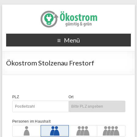
Menü
Ökostrom Stolzenau Frestorf