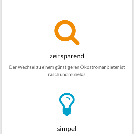
zeitsparend
Der Wechsel zu einem günstigeren Ökostromanbieter ist
rasch und mühelos
simpel