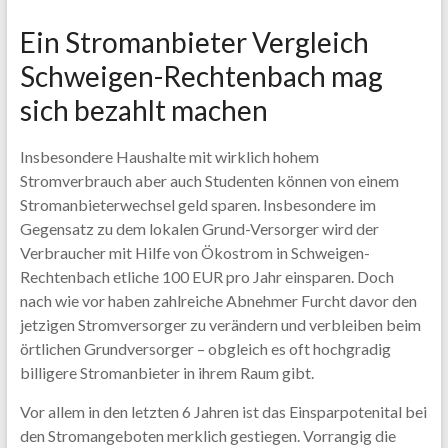
Ein Stromanbieter Vergleich
Schweigen-Rechtenbach mag
sich bezahlt machen
Insbesondere Haushalte mit wirklich hohem
Stromverbrauch aber auch Studenten können von einem
Stromanbieterwechsel geld sparen. Insbesondere im
Gegensatz zu dem lokalen Grund-Versorger wird der
Verbraucher mit Hilfe von Ökostrom in Schweigen-
Rechtenbach etliche 100 EUR pro Jahr einsparen. Doch
nach wie vor haben zahlreiche Abnehmer Furcht davor den
jetzigen Stromversorger zu verändern und verbleiben beim
örtlichen Grundversorger – obgleich es oft hochgradig
billigere Stromanbieter in ihrem Raum gibt.
Vor allem in den letzten 6 Jahren ist das Einsparpotenital bei
den Stromangeboten merklich gestiegen. Vorrangig die