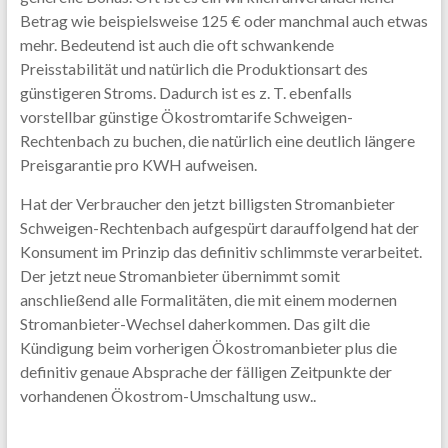
Betrag wie beispielsweise 125 € oder manchmal auch etwas
mehr. Bedeutend ist auch die oft schwankende
Preisstabilität und natürlich die Produktionsart des
günstigeren Stroms. Dadurch ist es z. T. ebenfalls
vorstellbar günstige Ökostromtarife Schweigen-
Rechtenbach zu buchen, die natürlich eine deutlich längere
Preisgarantie pro KWH aufweisen.
Hat der Verbraucher den jetzt billigsten Stromanbieter
Schweigen-Rechtenbach aufgespürt darauffolgend hat der
Konsument im Prinzip das definitiv schlimmste verarbeitet.
Der jetzt neue Stromanbieter übernimmt somit
anschließend alle Formalitäten, die mit einem modernen
Stromanbieter-Wechsel daherkommen. Das gilt die
Kündigung beim vorherigen Ökostromanbieter plus die
definitiv genaue Absprache der fälligen Zeitpunkte der
vorhandenen Ökostrom-Umschaltung usw..