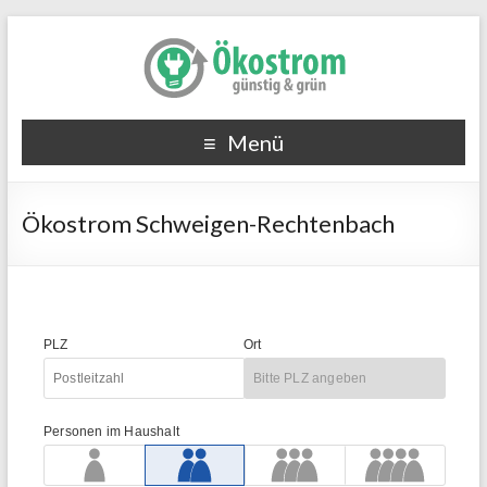
Menü
Ökostrom Schweigen-Rechtenbach