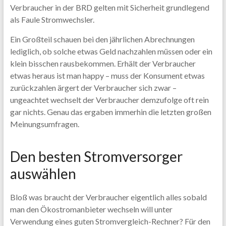
Verbraucher in der BRD gelten mit Sicherheit grundlegend
als Faule Stromwechsler.
Ein Großteil schauen bei den jährlichen Abrechnungen
lediglich, ob solche etwas Geld nachzahlen müssen oder ein
klein bisschen rausbekommen. Erhält der Verbraucher
etwas heraus ist man happy – muss der Konsument etwas
zurückzahlen ärgert der Verbraucher sich zwar –
ungeachtet wechselt der Verbraucher demzufolge oft rein
gar nichts. Genau das ergaben immerhin die letzten großen
Meinungsumfragen.
Den besten Stromversorger
auswählen
Bloß was braucht der Verbraucher eigentlich alles sobald
man den Ökostromanbieter wechseln will unter
Verwendung eines guten Stromvergleich-Rechner? Für den