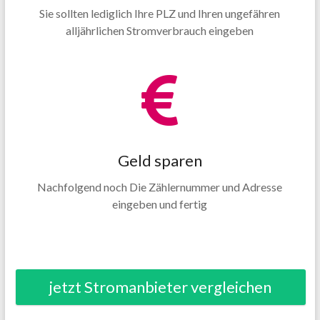
Sie sollten lediglich Ihre PLZ und Ihren ungefähren
alljährlichen Stromverbrauch eingeben
Geld sparen
Nachfolgend noch Die Zählernummer und Adresse
eingeben und fertig
jetzt Stromanbieter vergleichen