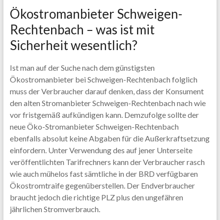
Ökostromanbieter Schweigen-
Rechtenbach – was ist mit
Sicherheit wesentlich?
Ist man auf der Suche nach dem günstigsten
Ökostromanbieter bei Schweigen-Rechtenbach folglich
muss der Verbraucher darauf denken, dass der Konsument
den alten Stromanbieter Schweigen-Rechtenbach nach wie
vor fristgemäß aufkündigen kann. Demzufolge sollte der
neue Öko-Stromanbieter Schweigen-Rechtenbach
ebenfalls absolut keine Abgaben für die Außerkraftsetzung
einfordern. Unter Verwendung des auf jener Unterseite
veröffentlichten Tarifrechners kann der Verbraucher rasch
wie auch mühelos fast sämtliche in der BRD verfügbaren
Ökostromtraife gegenüberstellen. Der Endverbraucher
braucht jedoch die richtige PLZ plus den ungefähren
jährlichen Stromverbrauch.