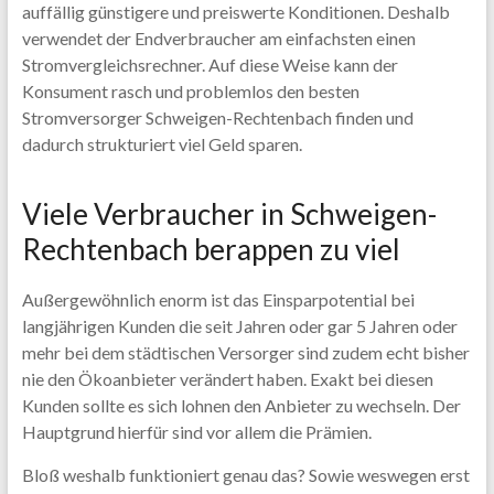
auffällig günstigere und preiswerte Konditionen. Deshalb
verwendet der Endverbraucher am einfachsten einen
Stromvergleichsrechner. Auf diese Weise kann der
Konsument rasch und problemlos den besten
Stromversorger Schweigen-Rechtenbach finden und
dadurch strukturiert viel Geld sparen.
Viele Verbraucher in Schweigen-
Rechtenbach berappen zu viel
Außergewöhnlich enorm ist das Einsparpotential bei
langjährigen Kunden die seit Jahren oder gar 5 Jahren oder
mehr bei dem städtischen Versorger sind zudem echt bisher
nie den Ökoanbieter verändert haben. Exakt bei diesen
Kunden sollte es sich lohnen den Anbieter zu wechseln. Der
Hauptgrund hierfür sind vor allem die Prämien.
Bloß weshalb funktioniert genau das? Sowie weswegen erst