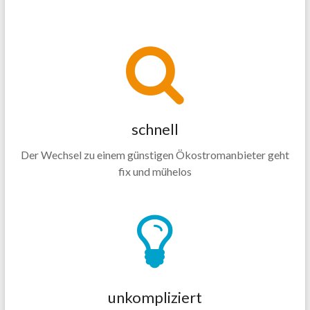
schnell
Der Wechsel zu einem günstigen Ökostromanbieter geht
fix und mühelos
unkompliziert