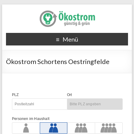
Menü
Ökostrom Schortens Oestringfelde