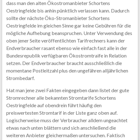
dass man den alten Ökostromanbieter Schortens
Oestringfelde bis anhin pünktlich verlassen kann. Dadurch
sollte der nächste Öko-Stromanbieter Schortens
Oestringfelde im gleichen Sinne gar keine Gebühren für die
mögliche Aufhebung beanspruchen. Unter Verwendung des
oben jener Seite veröffentlichten Tarifrechners kann der
Endverbraucher rasant ebenso wie einfach fast alle in der
Bundesrepublik verfügbaren Ökostromtraife in Relation
setzen. Der Endverbraucher braucht ausschließlich die
momentane Postleitzahl plus den ungefähren alljährlichen
Strombedarf.
Hat man jene zwei Fakten eingegeben dann listet der gute
Stromrechner alle bekannten Stromtarife Schortens
Oestringfelde auf obendrein führt häufig den
preiswertesten Stromtarif in der Liste ganz oben auf.
Logischerweise muss der Verbraucher alldem ungeachtet
etwas nach unten blättern und sich anschließend die
weiteren Anbieter gleichermaßen untersuchen. Faktisch