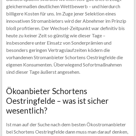
gleichermaßen deutlichen Wettbewerb – und hierdurch
billigere Kosten für uns. Im Zuge jener Selektion eines
innovativen Stromanbieters wird der Abnehmer im Prinzip
bloß profitieren. Der Wechsel-Zeitpunkt war definitiv bis
heute zu keiner Zeit so günstig wie dieser Tage –
insbesondere unter Einsatz von Sonderprämien und
besonders geringen Vertragslaufzeiten ködern die
vorhandenen Stromanbieter Schortens Oestringfelde die
eigenen Konsumenten. Überwiegend Sofortmaßnahmen
sind dieser Tage äußerst angesehen.
Ökoanbieter Schortens
Oestringfelde – was ist sicher
wesentlich?
Ist man auf der Suche nach dem besten Ökostromanbieter
bei Schortens Oestringfelde dann muss man darauf denken,