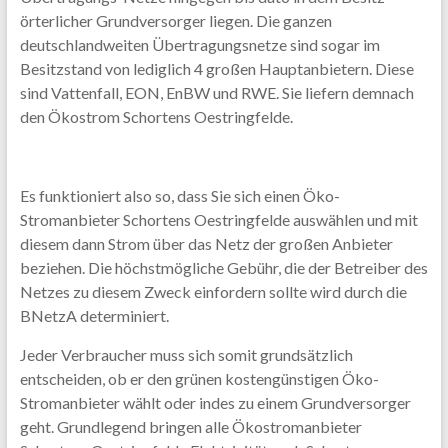
örterlicher Grundversorger liegen. Die ganzen
deutschlandweiten Übertragungsnetze sind sogar im
Besitzstand von lediglich 4 großen Hauptanbietern. Diese
sind Vattenfall, EON, EnBW und RWE. Sie liefern demnach
den Ökostrom Schortens Oestringfelde.
Es funktioniert also so, dass Sie sich einen Öko-
Stromanbieter Schortens Oestringfelde auswählen und mit
diesem dann Strom über das Netz der großen Anbieter
beziehen. Die höchstmögliche Gebühr, die der Betreiber des
Netzes zu diesem Zweck einfordern sollte wird durch die
BNetzA determiniert.
Jeder Verbraucher muss sich somit grundsätzlich
entscheiden, ob er den grünen kostengünstigen Öko-
Stromanbieter wählt oder indes zu einem Grundversorger
geht. Grundlegend bringen alle Ökostromanbieter