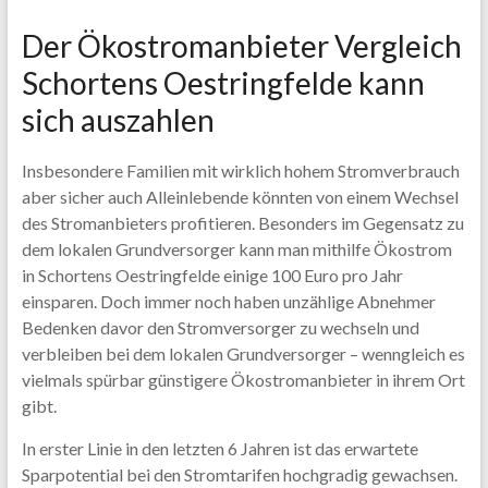
Der Ökostromanbieter Vergleich
Schortens Oestringfelde kann
sich auszahlen
Insbesondere Familien mit wirklich hohem Stromverbrauch
aber sicher auch Alleinlebende könnten von einem Wechsel
des Stromanbieters profitieren. Besonders im Gegensatz zu
dem lokalen Grundversorger kann man mithilfe Ökostrom
in Schortens Oestringfelde einige 100 Euro pro Jahr
einsparen. Doch immer noch haben unzählige Abnehmer
Bedenken davor den Stromversorger zu wechseln und
verbleiben bei dem lokalen Grundversorger – wenngleich es
vielmals spürbar günstigere Ökostromanbieter in ihrem Ort
gibt.
In erster Linie in den letzten 6 Jahren ist das erwartete
Sparpotential bei den Stromtarifen hochgradig gewachsen.