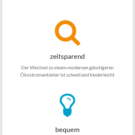
zeitsparend
Der Wechsel zu einem modernen günstigeren
Ökostromanbieter ist schnell und kinderleicht
bequem