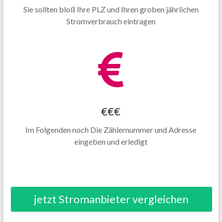
Sie sollten bloß Ihre PLZ und Ihren groben jährlichen
Stromverbrauch eintragen
€€€
Im Folgenden noch Die Zählernummer und Adresse
eingeben und erledigt
jetzt Stromanbieter vergleichen