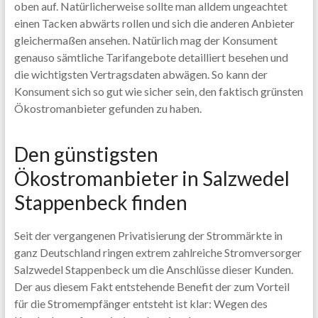
oben auf. Natürlicherweise sollte man alldem ungeachtet
einen Tacken abwärts rollen und sich die anderen Anbieter
gleichermaßen ansehen. Natürlich mag der Konsument
genauso sämtliche Tarifangebote detailliert besehen und
die wichtigsten Vertragsdaten abwägen. So kann der
Konsument sich so gut wie sicher sein, den faktisch grünsten
Ökostromanbieter gefunden zu haben.
Den günstigsten
Ökostromanbieter in Salzwedel
Stappenbeck finden
Seit der vergangenen Privatisierung der Strommärkte in
ganz Deutschland ringen extrem zahlreiche Stromversorger
Salzwedel Stappenbeck um die Anschlüsse dieser Kunden.
Der aus diesem Fakt entstehende Benefit der zum Vorteil
für die Stromempfänger entsteht ist klar: Wegen des