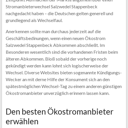
Stromanbieterwechsel Salzwedel Stappenbeck
nachgedacht haben – die Deutschen gelten generell und
grundlegend als Wechselfaul.
Anerkennen sollte man durchaus jederzeit auf die
Geschäftsbedinungen, wenn einen neuen Ökostrom
Salzwedel Stappenbeck Abkommen abschließt. Im
Besonderen wesentlich sind die vorhandenen Fristen beim
älteren Abkommen. Bloß sobald der vorherige noch
gekündigt werden kann lohnt sich logischerweise der
Wechsel. Diverse Websites bieten sogenannte Kündigungs-
Wecker an mit derne Hilfe der Konsument sich an den
spätestmöglichen Wechsel-Tag zu einem anderen günstigen
Ökostromanbieter unverzüglich erinnern lassen kann.
Den besten Ökostromanbieter
erwählen