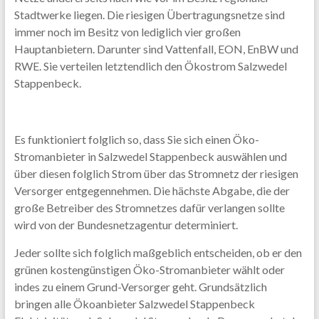
Stadtwerke liegen. Die riesigen Übertragungsnetze sind
immer noch im Besitz von lediglich vier großen
Hauptanbietern. Darunter sind Vattenfall, EON, EnBW und
RWE. Sie verteilen letztendlich den Ökostrom Salzwedel
Stappenbeck.
Es funktioniert folglich so, dass Sie sich einen Öko-
Stromanbieter in Salzwedel Stappenbeck auswählen und
über diesen folglich Strom über das Stromnetz der riesigen
Versorger entgegennehmen. Die hächste Abgabe, die der
große Betreiber des Stromnetzes dafür verlangen sollte
wird von der Bundesnetzagentur determiniert.
Jeder sollte sich folglich maßgeblich entscheiden, ob er den
grünen kostengünstigen Öko-Stromanbieter wählt oder
indes zu einem Grund-Versorger geht. Grundsätzlich
bringen alle Ökoanbieter Salzwedel Stappenbeck