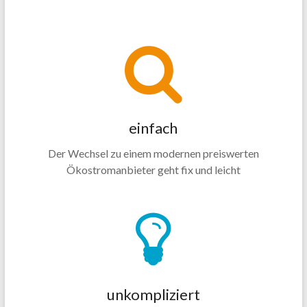
einfach
Der Wechsel zu einem modernen preiswerten
Ökostromanbieter geht fix und leicht
unkompliziert