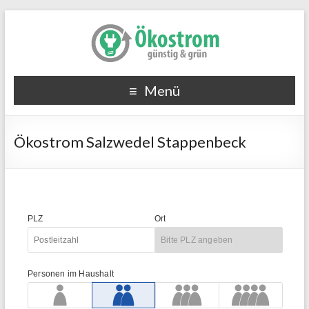
Menü
Ökostrom Salzwedel Stappenbeck