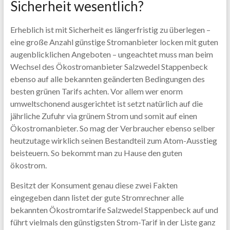
Sicherheit wesentlich?
Erheblich ist mit Sicherheit es längerfristig zu überlegen –
eine große Anzahl günstige Stromanbieter locken mit guten
augenblicklichen Angeboten – ungeachtet muss man beim
Wechsel des Ökostromanbieter Salzwedel Stappenbeck
ebenso auf alle bekannten geänderten Bedingungen des
besten grünen Tarifs achten. Vor allem wer enorm
umweltschonend ausgerichtet ist setzt natürlich auf die
jährliche Zufuhr via grünem Strom und somit auf einen
Ökostromanbieter. So mag der Verbraucher ebenso selber
heutzutage wirklich seinen Bestandteil zum Atom-Ausstieg
beisteuern. So bekommt man zu Hause den guten
ökostrom.
Besitzt der Konsument genau diese zwei Fakten
eingegeben dann listet der gute Stromrechner alle
bekannten Ökostromtarife Salzwedel Stappenbeck auf und
führt vielmals den günstigsten Strom-Tarif in der Liste ganz