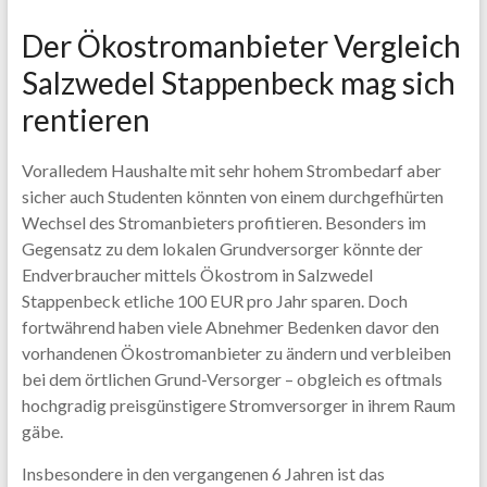
Der Ökostromanbieter Vergleich
Salzwedel Stappenbeck mag sich
rentieren
Voralledem Haushalte mit sehr hohem Strombedarf aber
sicher auch Studenten könnten von einem durchgefhürten
Wechsel des Stromanbieters profitieren. Besonders im
Gegensatz zu dem lokalen Grundversorger könnte der
Endverbraucher mittels Ökostrom in Salzwedel
Stappenbeck etliche 100 EUR pro Jahr sparen. Doch
fortwährend haben viele Abnehmer Bedenken davor den
vorhandenen Ökostromanbieter zu ändern und verbleiben
bei dem örtlichen Grund-Versorger – obgleich es oftmals
hochgradig preisgünstigere Stromversorger in ihrem Raum
gäbe.
Insbesondere in den vergangenen 6 Jahren ist das