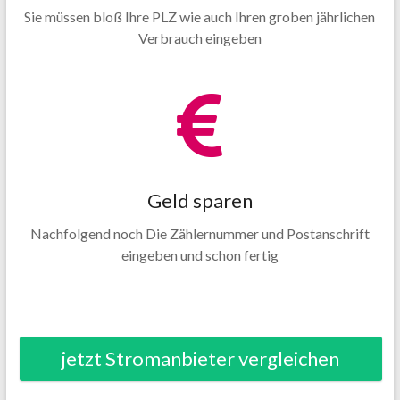
Sie müssen bloß Ihre PLZ wie auch Ihren groben jährlichen
Verbrauch eingeben
Geld sparen
Nachfolgend noch Die Zählernummer und Postanschrift
eingeben und schon fertig
jetzt Stromanbieter vergleichen