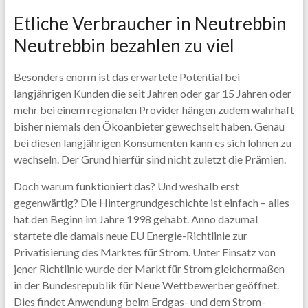
Etliche Verbraucher in Neutrebbin
Neutrebbin bezahlen zu viel
Besonders enorm ist das erwartete Potential bei
langjährigen Kunden die seit Jahren oder gar 15 Jahren oder
mehr bei einem regionalen Provider hängen zudem wahrhaft
bisher niemals den Ökoanbieter gewechselt haben. Genau
bei diesen langjährigen Konsumenten kann es sich lohnen zu
wechseln. Der Grund hierfür sind nicht zuletzt die Prämien.
Doch warum funktioniert das? Und weshalb erst
gegenwärtig? Die Hintergrundgeschichte ist einfach – alles
hat den Beginn im Jahre 1998 gehabt. Anno dazumal
startete die damals neue EU Energie-Richtlinie zur
Privatisierung des Marktes für Strom. Unter Einsatz von
jener Richtlinie wurde der Markt für Strom gleichermaßen
in der Bundesrepublik für Neue Wettbewerber geöffnet.
Dies findet Anwendung beim Erdgas- und dem Strom-