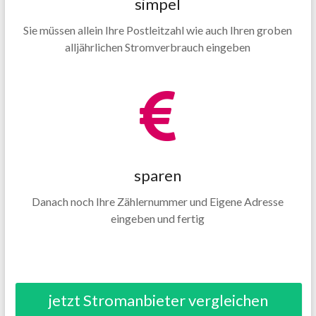
simpel
Sie müssen allein Ihre Postleitzahl wie auch Ihren groben
alljährlichen Stromverbrauch eingeben
sparen
Danach noch Ihre Zählernummer und Eigene Adresse
eingeben und fertig
jetzt Stromanbieter vergleichen