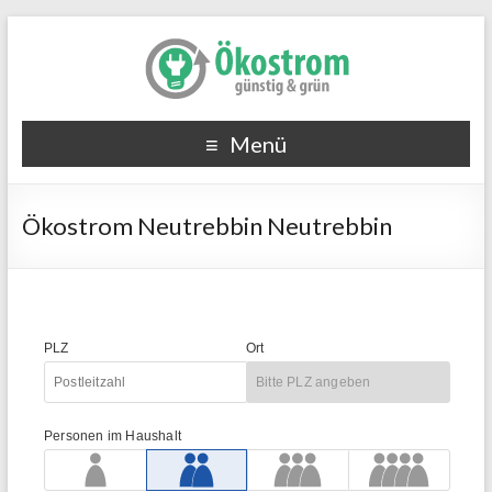
Menü
Ökostrom Neutrebbin Neutrebbin