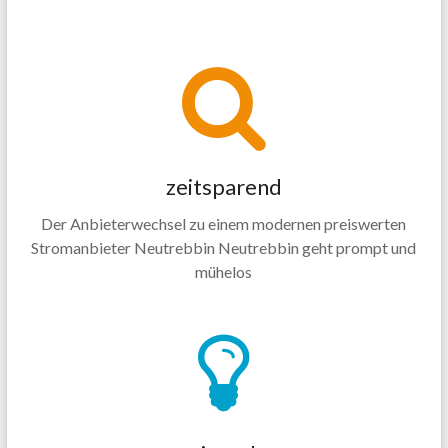
zeitsparend
Der Anbieterwechsel zu einem modernen preiswerten
Stromanbieter Neutrebbin Neutrebbin geht prompt und
mühelos