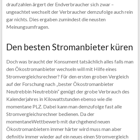
draufzahlen ärgert der Endverbraucher sich zwar –
ungeachtet wechselt der Verbraucher demzufolge auch rein
gar nichts. Dies ergaben zumindest die neusten
Meinungsumfragen.
Den besten Stromanbieter küren
Doch was braucht der Konsument tatsächlich alles falls man
den Ökostromanbieter wechseln will mit Hilfe eines
Stromvergleichsrechner? Für den ersten groben Vergleich
auf der Forschung nach „bester Ökostromanbieter
Neutrebbin Neutrebbin“ genügt der grobe Verbrauch des
Kalenderjahres in Kilowattstunden ebenso wie die
momentane PLZ. Dabei kann man demzufolge fast alle
Stromvergleichsrechner bedienen. Da der
momentaneWettbewerb mit durchgehend neuen
Ökostromanbietern immer härter wird muss man aber
definitiv immer wieder auf ein neues einen Stromvergleich