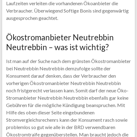
Laufzeiten verleiten die vorhandenen Ökoanbieter die
Verbraucher. Überwiegend Softige Bonis sind gegenwärtig
ausgesprochen geachtet.
Ökostromanbieter Neutrebbin
Neutrebbin – was ist wichtig?
Ist man auf der Suche nach dem grünsten Ökostromanbieter
bei Neutrebbin Neutrebbin demzufolge sollte der
Konsument darauf denken, dass der Verbraucher den
vorherigen Ökostromanbieter Neutrebbin Neutrebbin
noch fristgerecht verlassen kann. Somit darf der neue Öko-
Stromanbieter Neutrebbin Neutrebbin ebenfalls gar keine
Gebühren für die mögliche Kündigung beanspruchen. Mit
Hilfe des oben dieser Seite eingebundenen
Stromvergleichsrechenrs kann der Konsument rasch sowie
problemlos so gut wie alle in der BRD verwendbaren
Ökostromtraife gegenüberstellen. Man braucht jedoch die