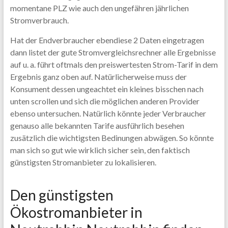
momentane PLZ wie auch den ungefähren jährlichen
Stromverbrauch.
Hat der Endverbraucher ebendiese 2 Daten eingetragen
dann listet der gute Stromvergleichsrechner alle Ergebnisse
auf u. a. führt oftmals den preiswertesten Strom-Tarif in dem
Ergebnis ganz oben auf. Natürlicherweise muss der
Konsument dessen ungeachtet ein kleines bisschen nach
unten scrollen und sich die möglichen anderen Provider
ebenso untersuchen. Natürlich könnte jeder Verbraucher
genauso alle bekannten Tarife ausführlich besehen
zusätzlich die wichtigsten Bedinungen abwägen. So könnte
man sich so gut wie wirklich sicher sein, den faktisch
günstigsten Stromanbieter zu lokalisieren.
Den günstigsten
Ökostromanbieter in