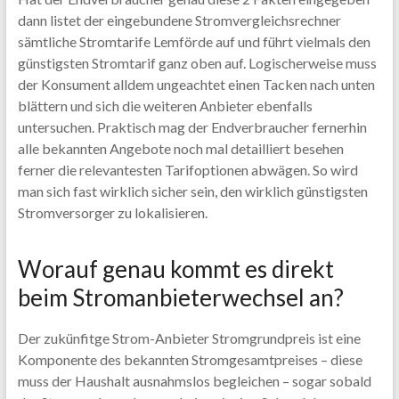
dann listet der eingebundene Stromvergleichsrechner
sämtliche Stromtarife Lemförde auf und führt vielmals den
günstigsten Stromtarif ganz oben auf. Logischerweise muss
der Konsument alldem ungeachtet einen Tacken nach unten
blättern und sich die weiteren Anbieter ebenfalls
untersuchen. Praktisch mag der Endverbraucher fernerhin
alle bekannten Angebote noch mal detailliert besehen
ferner die relevantesten Tarifoptionen abwägen. So wird
man sich fast wirklich sicher sein, den wirklich günstigsten
Stromversorger zu lokalisieren.
Worauf genau kommt es direkt
beim Stromanbieterwechsel an?
Der zukünfitge Strom-Anbieter Stromgrundpreis ist eine
Komponente des bekannten Stromgesamtpreises – diese
muss der Haushalt ausnahmslos begleichen – sogar sobald