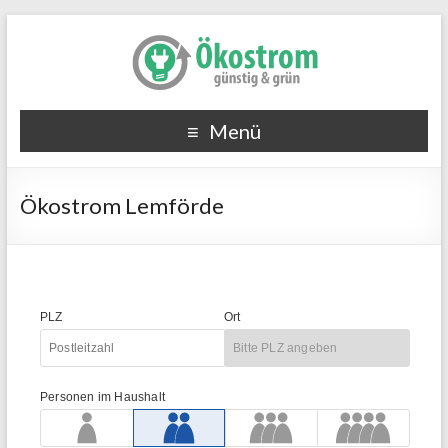
Menü
Ökostrom Lemförde