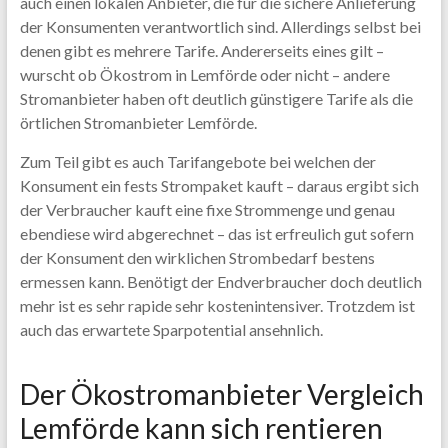
auch einen lokalen Anbieter, die für die sichere Anlieferung
der Konsumenten verantwortlich sind. Allerdings selbst bei
denen gibt es mehrere Tarife. Andererseits eines gilt –
wurscht ob Ökostrom in Lemförde oder nicht – andere
Stromanbieter haben oft deutlich günstigere Tarife als die
örtlichen Stromanbieter Lemförde.
Zum Teil gibt es auch Tarifangebote bei welchen der
Konsument ein fests Strompaket kauft – daraus ergibt sich
der Verbraucher kauft eine fixe Strommenge und genau
ebendiese wird abgerechnet – das ist erfreulich gut sofern
der Konsument den wirklichen Strombedarf bestens
ermessen kann. Benötigt der Endverbraucher doch deutlich
mehr ist es sehr rapide sehr kostenintensiver. Trotzdem ist
auch das erwartete Sparpotential ansehnlich.
Der Ökostromanbieter Vergleich
Lemförde kann sich rentieren