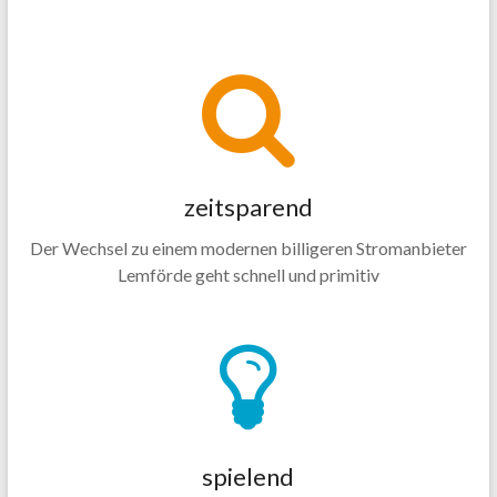
zeitsparend
Der Wechsel zu einem modernen billigeren Stromanbieter
Lemförde geht schnell und primitiv
spielend