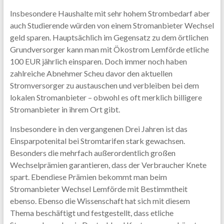
Insbesondere Haushalte mit sehr hohem Strombedarf aber
auch Studierende würden von einem Stromanbieter Wechsel
geld sparen. Hauptsächlich im Gegensatz zu dem örtlichen
Grundversorger kann man mit Ökostrom Lemförde etliche
100 EUR jährlich einsparen. Doch immer noch haben
zahlreiche Abnehmer Scheu davor den aktuellen
Stromversorger zu austauschen und verbleiben bei dem
lokalen Stromanbieter – obwohl es oft merklich billigere
Stromanbieter in ihrem Ort gibt.
Insbesondere in den vergangenen Drei Jahren ist das
Einsparpotenital bei Stromtarifen stark gewachsen.
Besonders die mehrfach außerordentlich großen
Wechselprämien garantieren, dass der Verbraucher Knete
spart. Ebendiese Prämien bekommt man beim
Stromanbieter Wechsel Lemförde mit Bestimmtheit
ebenso. Ebenso die Wissenschaft hat sich mit diesem
Thema beschäftigt und festgestellt, dass etliche