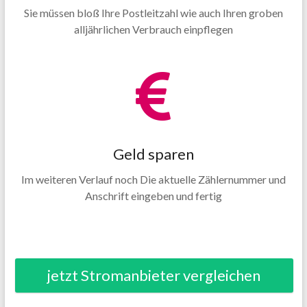
Sie müssen bloß Ihre Postleitzahl wie auch Ihren groben
alljährlichen Verbrauch einpflegen
Geld sparen
Im weiteren Verlauf noch Die aktuelle Zählernummer und
Anschrift eingeben und fertig
jetzt Stromanbieter vergleichen