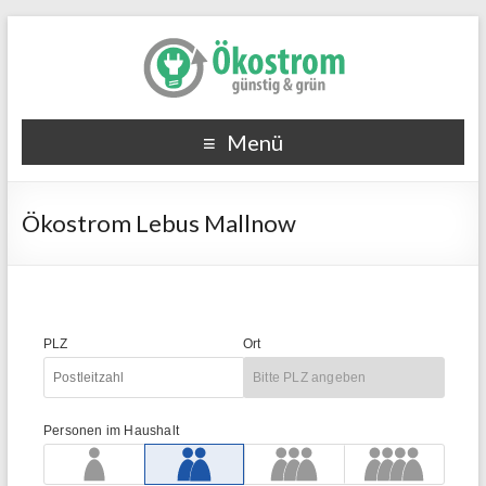
Menü
Ökostrom Lebus Mallnow