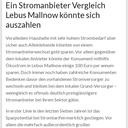
Ein Stromanbieter Vergleich
Lebus Mallnow könnte sich
auszahlen
Voralledem Haushalte mit sehr hohem Strombedarf aber
sicher auch Alleinlebende könnten von einem
Stromanbieterwechsel geld sparen. Vor allem gegenüber
dem lokalen Anbieter könnte der Konsument mithilfe
Ökostrom in Lebus Mallnow einige 100 Euro per annum
sparen. Doch immer noch haben zahlreiche Konsumenten
Bedenken davor den vorhandenen Stromversorger zu
wechseln und bleiben bei dem lokalen Grund-Versorger –
wenngleich es oftmals deutlich preisgünstigere
Stromanbieter bei ihrem Sektor gäbe.
In erster Linie in den letzten Sieben Jahren ist das
Sparpotential bei Stromtarifen merklich gestiegen. Vor
allem die mehrfach außerordentlich großen