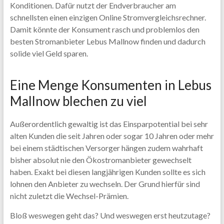
Konditionen. Dafür nutzt der Endverbraucher am
schnellsten einen einzigen Online Stromvergleichsrechner.
Damit könnte der Konsument rasch und problemlos den
besten Stromanbieter Lebus Mallnow finden und dadurch
solide viel Geld sparen.
Eine Menge Konsumenten in Lebus
Mallnow blechen zu viel
Außerordentlich gewaltig ist das Einsparpotential bei sehr
alten Kunden die seit Jahren oder sogar 10 Jahren oder mehr
bei einem städtischen Versorger hängen zudem wahrhaft
bisher absolut nie den Ökostromanbieter gewechselt
haben. Exakt bei diesen langjährigen Kunden sollte es sich
lohnen den Anbieter zu wechseln. Der Grund hierfür sind
nicht zuletzt die Wechsel-Prämien.
Bloß weswegen geht das? Und weswegen erst heutzutage?