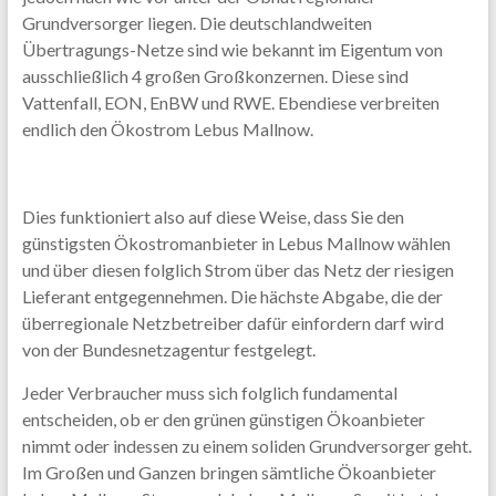
Grundversorger liegen. Die deutschlandweiten
Übertragungs-Netze sind wie bekannt im Eigentum von
ausschließlich 4 großen Großkonzernen. Diese sind
Vattenfall, EON, EnBW und RWE. Ebendiese verbreiten
endlich den Ökostrom Lebus Mallnow.
Dies funktioniert also auf diese Weise, dass Sie den
günstigsten Ökostromanbieter in Lebus Mallnow wählen
und über diesen folglich Strom über das Netz der riesigen
Lieferant entgegennehmen. Die hächste Abgabe, die der
überregionale Netzbetreiber dafür einfordern darf wird
von der Bundesnetzagentur festgelegt.
Jeder Verbraucher muss sich folglich fundamental
entscheiden, ob er den grünen günstigen Ökoanbieter
nimmt oder indessen zu einem soliden Grundversorger geht.
Im Großen und Ganzen bringen sämtliche Ökoanbieter