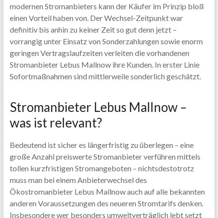
modernen Stromanbieters kann der Käufer im Prinzip bloß
einen Vorteil haben von. Der Wechsel-Zeitpunkt war
definitiv bis anhin zu keiner Zeit so gut denn jetzt –
vorrangig unter Einsatz von Sonderzahlungen sowie enorm
geringen Vertragslaufzeiten verleiten die vorhandenen
Stromanbieter Lebus Mallnow ihre Kunden. In erster Linie
Sofortmaßnahmen sind mittlerweile sonderlich geschätzt.
Stromanbieter Lebus Mallnow –
was ist relevant?
Bedeutend ist sicher es längerfristig zu überlegen – eine
große Anzahl preiswerte Stromanbieter verführen mittels
tollen kurzfristigen Stromangeboten – nichtsdestotrotz
muss man bei einem Anbieterwechsel des
Ökostromanbieter Lebus Mallnow auch auf alle bekannten
anderen Voraussetzungen des neueren Stromtarifs denken.
Insbesondere wer besonders umweltverträglich lebt setzt