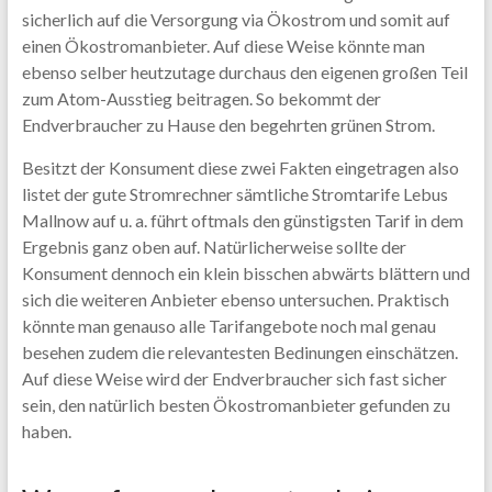
sicherlich auf die Versorgung via Ökostrom und somit auf
einen Ökostromanbieter. Auf diese Weise könnte man
ebenso selber heutzutage durchaus den eigenen großen Teil
zum Atom-Ausstieg beitragen. So bekommt der
Endverbraucher zu Hause den begehrten grünen Strom.
Besitzt der Konsument diese zwei Fakten eingetragen also
listet der gute Stromrechner sämtliche Stromtarife Lebus
Mallnow auf u. a. führt oftmals den günstigsten Tarif in dem
Ergebnis ganz oben auf. Natürlicherweise sollte der
Konsument dennoch ein klein bisschen abwärts blättern und
sich die weiteren Anbieter ebenso untersuchen. Praktisch
könnte man genauso alle Tarifangebote noch mal genau
besehen zudem die relevantesten Bedinungen einschätzen.
Auf diese Weise wird der Endverbraucher sich fast sicher
sein, den natürlich besten Ökostromanbieter gefunden zu
haben.