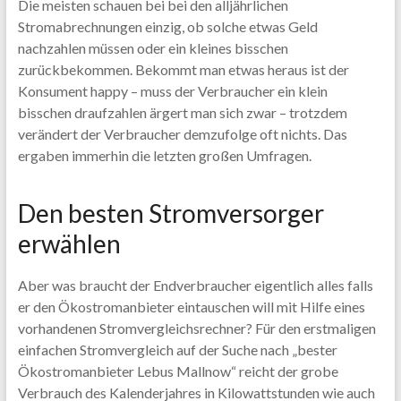
Die meisten schauen bei bei den alljährlichen
Stromabrechnungen einzig, ob solche etwas Geld
nachzahlen müssen oder ein kleines bisschen
zurückbekommen. Bekommt man etwas heraus ist der
Konsument happy – muss der Verbraucher ein klein
bisschen draufzahlen ärgert man sich zwar – trotzdem
verändert der Verbraucher demzufolge oft nichts. Das
ergaben immerhin die letzten großen Umfragen.
Den besten Stromversorger
erwählen
Aber was braucht der Endverbraucher eigentlich alles falls
er den Ökostromanbieter eintauschen will mit Hilfe eines
vorhandenen Stromvergleichsrechner? Für den erstmaligen
einfachen Stromvergleich auf der Suche nach „bester
Ökostromanbieter Lebus Mallnow“ reicht der grobe
Verbrauch des Kalenderjahres in Kilowattstunden wie auch