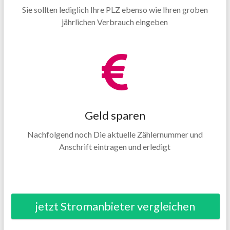
Sie sollten lediglich Ihre PLZ ebenso wie Ihren groben
jährlichen Verbrauch eingeben
Geld sparen
Nachfolgend noch Die aktuelle Zählernummer und
Anschrift eintragen und erledigt
jetzt Stromanbieter vergleichen