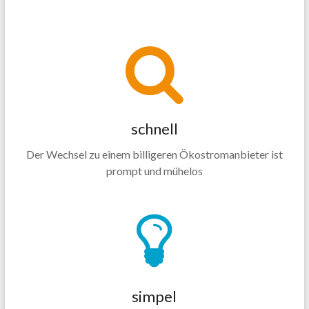
schnell
Der Wechsel zu einem billigeren Ökostromanbieter ist
prompt und mühelos
simpel