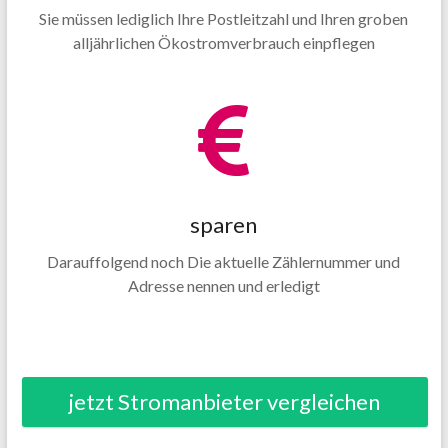
Sie müssen lediglich Ihre Postleitzahl und Ihren groben
alljährlichen Ökostromverbrauch einpflegen
sparen
Darauffolgend noch Die aktuelle Zählernummer und
Adresse nennen und erledigt
jetzt Stromanbieter vergleichen