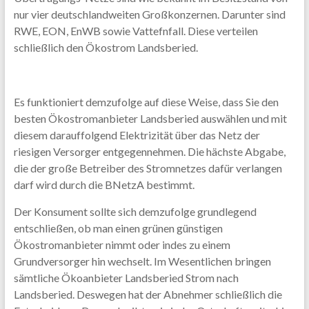
nur vier deutschlandweiten Großkonzernen. Darunter sind
RWE, EON, EnWB sowie Vattefnfall. Diese verteilen
schließlich den Ökostrom Landsberied.
Es funktioniert demzufolge auf diese Weise, dass Sie den
besten Ökostromanbieter Landsberied auswählen und mit
diesem darauffolgend Elektrizität über das Netz der
riesigen Versorger entgegennehmen. Die hächste Abgabe,
die der große Betreiber des Stromnetzes dafür verlangen
darf wird durch die BNetzA bestimmt.
Der Konsument sollte sich demzufolge grundlegend
entschließen, ob man einen grünen günstigen
Ökostromanbieter nimmt oder indes zu einem
Grundversorger hin wechselt. Im Wesentlichen bringen
sämtliche Ökoanbieter Landsberied Strom nach
Landsberied. Deswegen hat der Abnehmer schließlich die