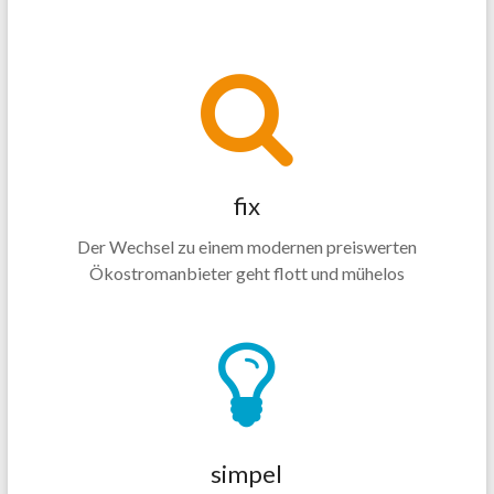
fix
Der Wechsel zu einem modernen preiswerten
Ökostromanbieter geht flott und mühelos
simpel