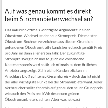
Auf was genau kommt es direkt
beim Stromanbieterwechsel an?
Das natürlich oftmals wichtigste Argument für einen
Ökostrom-Wechsel ist der neue Strompreis. Die meisten
Ökostrom-Rechner verzeichnen aus diesem Grund die
gefundenen Ökostromtraife Landsberied auch gemäß Preis
pro Jahr im dann aller ersten Jahr. Der zukünftige
Strompreisvergleich und folglich die vorhandene
Kostenersparnis wird natürlich oftmals zu dem örtlichen
Anbieter angezeigt. Zahlreiche Kunden blicken im
Anschluss bloß auf genau Gesamtpreis – doch das ist nicht
der aller wichtigste Punkt bei der Stromanbieterwahl. Jeder
Verbraucher sollte fenerhin auf genau den neuen Grundpreis
wie auch den Preis pro kWh des neuen grünen
Ökostromanbieters achten. Aber was ist was?