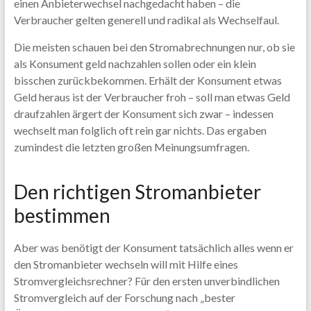
einen Anbieterwechsel nachgedacht haben – die
Verbraucher gelten generell und radikal als Wechselfaul.
Die meisten schauen bei den Stromabrechnungen nur, ob sie
als Konsument geld nachzahlen sollen oder ein klein
bisschen zurückbekommen. Erhält der Konsument etwas
Geld heraus ist der Verbraucher froh – soll man etwas Geld
draufzahlen ärgert der Konsument sich zwar – indessen
wechselt man folglich oft rein gar nichts. Das ergaben
zumindest die letzten großen Meinungsumfragen.
Den richtigen Stromanbieter
bestimmen
Aber was benötigt der Konsument tatsächlich alles wenn er
den Stromanbieter wechseln will mit Hilfe eines
Stromvergleichsrechner? Für den ersten unverbindlichen
Stromvergleich auf der Forschung nach „bester