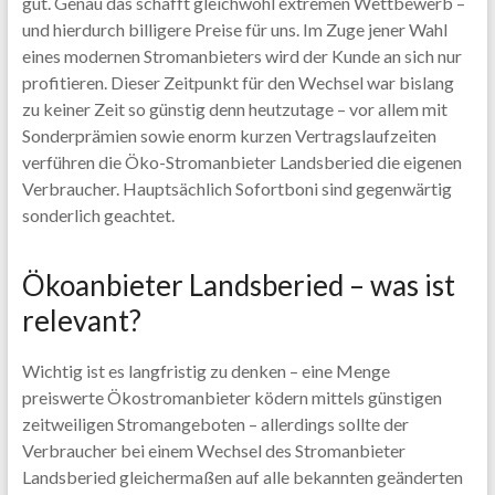
gut. Genau das schafft gleichwohl extremen Wettbewerb –
und hierdurch billigere Preise für uns. Im Zuge jener Wahl
eines modernen Stromanbieters wird der Kunde an sich nur
profitieren. Dieser Zeitpunkt für den Wechsel war bislang
zu keiner Zeit so günstig denn heutzutage – vor allem mit
Sonderprämien sowie enorm kurzen Vertragslaufzeiten
verführen die Öko-Stromanbieter Landsberied die eigenen
Verbraucher. Hauptsächlich Sofortboni sind gegenwärtig
sonderlich geachtet.
Ökoanbieter Landsberied – was ist
relevant?
Wichtig ist es langfristig zu denken – eine Menge
preiswerte Ökostromanbieter ködern mittels günstigen
zeitweiligen Stromangeboten – allerdings sollte der
Verbraucher bei einem Wechsel des Stromanbieter
Landsberied gleichermaßen auf alle bekannten geänderten