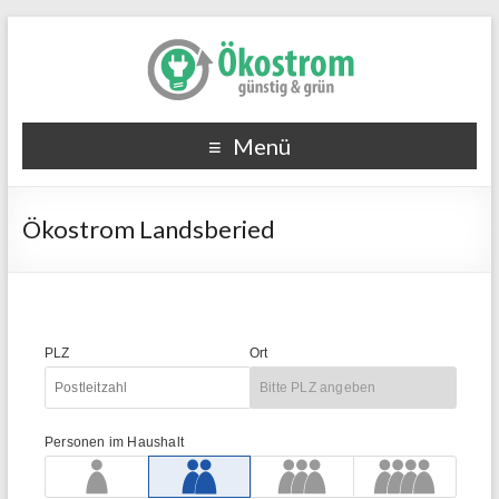
Menü
Ökostrom Landsberied