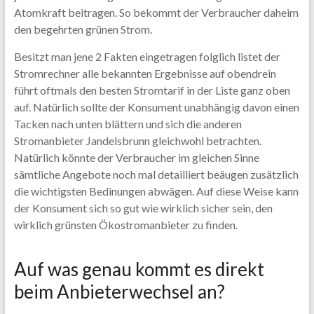
Atomkraft beitragen. So bekommt der Verbraucher daheim
den begehrten grünen Strom.
Besitzt man jene 2 Fakten eingetragen folglich listet der
Stromrechner alle bekannten Ergebnisse auf obendrein
führt oftmals den besten Stromtarif in der Liste ganz oben
auf. Natürlich sollte der Konsument unabhängig davon einen
Tacken nach unten blättern und sich die anderen
Stromanbieter Jandelsbrunn gleichwohl betrachten.
Natürlich könnte der Verbraucher im gleichen Sinne
sämtliche Angebote noch mal detailliert beäugen zusätzlich
die wichtigsten Bedinungen abwägen. Auf diese Weise kann
der Konsument sich so gut wie wirklich sicher sein, den
wirklich grünsten Ökostromanbieter zu finden.
Auf was genau kommt es direkt
beim Anbieterwechsel an?