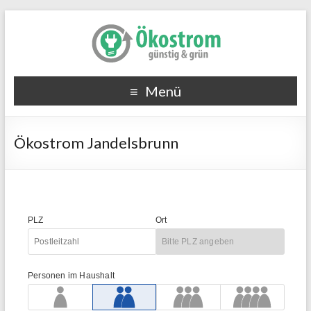
Menü
Ökostrom Jandelsbrunn