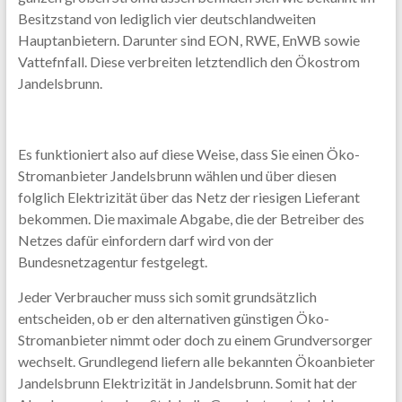
Besitzstand von lediglich vier deutschlandweiten
Hauptanbietern. Darunter sind EON, RWE, EnWB sowie
Vattefnfall. Diese verbreiten letztendlich den Ökostrom
Jandelsbrunn.
Es funktioniert also auf diese Weise, dass Sie einen Öko-
Stromanbieter Jandelsbrunn wählen und über diesen
folglich Elektrizität über das Netz der riesigen Lieferant
bekommen. Die maximale Abgabe, die der Betreiber des
Netzes dafür einfordern darf wird von der
Bundesnetzagentur festgelegt.
Jeder Verbraucher muss sich somit grundsätzlich
entscheiden, ob er den alternativen günstigen Öko-
Stromanbieter nimmt oder doch zu einem Grundversorger
wechselt. Grundlegend liefern alle bekannten Ökoanbieter
Jandelsbrunn Elektrizität in Jandelsbrunn. Somit hat der