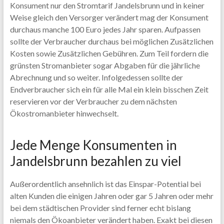
Konsument nur den Stromtarif Jandelsbrunn und in keiner
Weise gleich den Versorger verändert mag der Konsument
durchaus manche 100 Euro jedes Jahr sparen. Aufpassen
sollte der Verbraucher durchaus bei möglichen Zusätzlichen
Kosten sowie Zusätzlichen Gebühren. Zum Teil fordern die
grünsten Stromanbieter sogar Abgaben für die jährliche
Abrechnung und so weiter. Infolgedessen sollte der
Endverbraucher sich ein für alle Mal ein klein bisschen Zeit
reservieren vor der Verbraucher zu dem nächsten
Ökostromanbieter hinwechselt.
Jede Menge Konsumenten in
Jandelsbrunn bezahlen zu viel
Außerordentlich ansehnlich ist das Einspar-Potential bei
alten Kunden die einigen Jahren oder gar 5 Jahren oder mehr
bei dem städtischen Provider sind ferner echt bislang
niemals den Ökoanbieter verändert haben. Exakt bei diesen