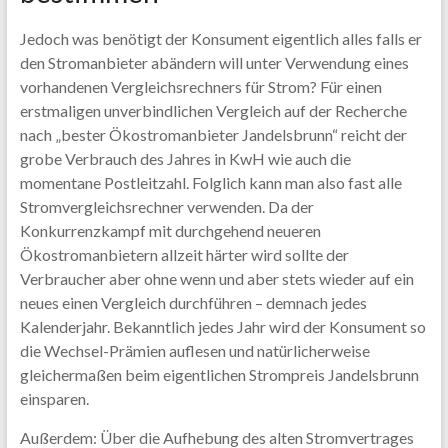
Jedoch was benötigt der Konsument eigentlich alles falls er
den Stromanbieter abändern will unter Verwendung eines
vorhandenen Vergleichsrechners für Strom? Für einen
erstmaligen unverbindlichen Vergleich auf der Recherche
nach „bester Ökostromanbieter Jandelsbrunn“ reicht der
grobe Verbrauch des Jahres in KwH wie auch die
momentane Postleitzahl. Folglich kann man also fast alle
Stromvergleichsrechner verwenden. Da der
Konkurrenzkampf mit durchgehend neueren
Ökostromanbietern allzeit härter wird sollte der
Verbraucher aber ohne wenn und aber stets wieder auf ein
neues einen Vergleich durchführen – demnach jedes
Kalenderjahr. Bekanntlich jedes Jahr wird der Konsument so
die Wechsel-Prämien auflesen und natürlicherweise
gleichermaßen beim eigentlichen Strompreis Jandelsbrunn
einsparen.
Außerdem: Über die Aufhebung des alten Stromvertrages