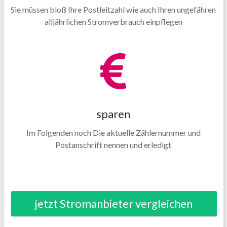
Sie müssen bloß Ihre Postleitzahl wie auch Ihren ungefähren
alljährlichen Stromverbrauch einpflegen
sparen
Im Folgenden noch Die aktuelle Zählernummer und
Postanschrift nennen und erledigt
jetzt Stromanbieter vergleichen