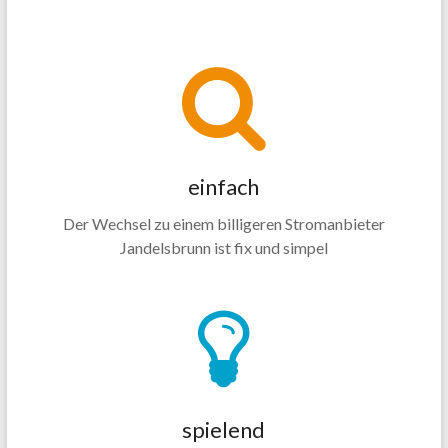
einfach
Der Wechsel zu einem billigeren Stromanbieter
Jandelsbrunn ist fix und simpel
spielend