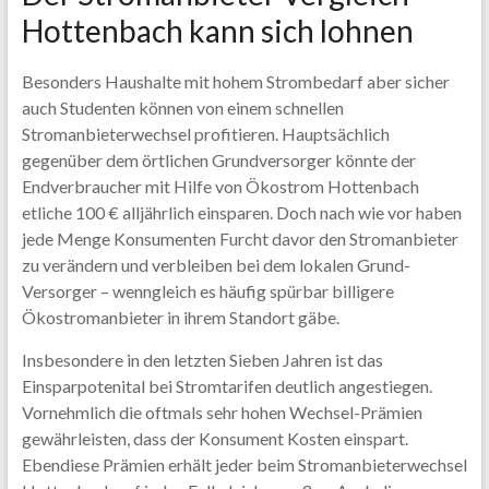
Hottenbach kann sich lohnen
Besonders Haushalte mit hohem Strombedarf aber sicher
auch Studenten können von einem schnellen
Stromanbieterwechsel profitieren. Hauptsächlich
gegenüber dem örtlichen Grundversorger könnte der
Endverbraucher mit Hilfe von Ökostrom Hottenbach
etliche 100 € alljährlich einsparen. Doch nach wie vor haben
jede Menge Konsumenten Furcht davor den Stromanbieter
zu verändern und verbleiben bei dem lokalen Grund-
Versorger – wenngleich es häufig spürbar billigere
Ökostromanbieter in ihrem Standort gäbe.
Insbesondere in den letzten Sieben Jahren ist das
Einsparpotenital bei Stromtarifen deutlich angestiegen.
Vornehmlich die oftmals sehr hohen Wechsel-Prämien
gewährleisten, dass der Konsument Kosten einspart.
Ebendiese Prämien erhält jeder beim Stromanbieterwechsel