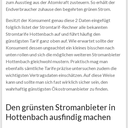
zum Ausstieg aus der Atomkraft zusteuern. So erhält der
Endverbraucher zuhause den begehrten grünen Strom.
Besitzt der Konsument genau diese 2 Daten eingefügt
folglich listet der Stromtarif-Rechner alle bekannten
Stromtarife Hottenbach auf und führt häufig den
günstigsten Tarif ganz oben auf. Wie erwartet sollte der
Konsument dessen ungeachtet ein kleines bisschen nach
unten rollen und sich die möglichen weiteren Stromanbieter
Hottenbach gleichwohl mustern. Praktisch mag man
ebenfalls sämtliche Tarife präzise untersuchen zudem die
wichtigsten Vertragsdaten einschätzen. Auf diese Weise
kann und sollte man sich fast wirklich sicher sein, den
wahrhaftig günstigsten Ökostromanbieter zu finden.
Den grünsten Stromanbieter in
Hottenbach ausfindig machen