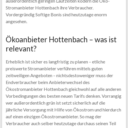
außerordentlich geringen Laufzeiten ködern die Öko-
Stromanbieter Hottenbach ihre Verbraucher.
Vordergründig Softige Bonis sind heutzutage enorm
angesehen.
Ökoanbieter Hottenbach – was ist
relevant?
Erheblich ist sicher es langfristig zu planen – etliche
preiswerte Stromanbieter verführen mittels guten
zeitweiligen Angeboten – nichtsdestoweniger muss der
Endverbraucher beim Anbieterwechsel des
Ökostromanbieter Hottenbach gleichwohl auf alle anderen
Vorbedingungen des besten neuen Tarifs denken. Vorrangig
wer außerordentlich grün ist setzt sicherlich auf die
jährliche Versorgung mit Hilfe von Ökostrom und hierdurch
auf einen einzigen Ökostromanbieter. So mag der
Verbraucher auch selber heutzutage durchaus seinen Teil