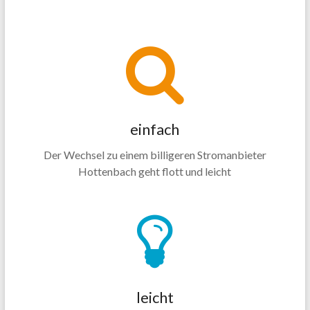
einfach
Der Wechsel zu einem billigeren Stromanbieter
Hottenbach geht flott und leicht
leicht