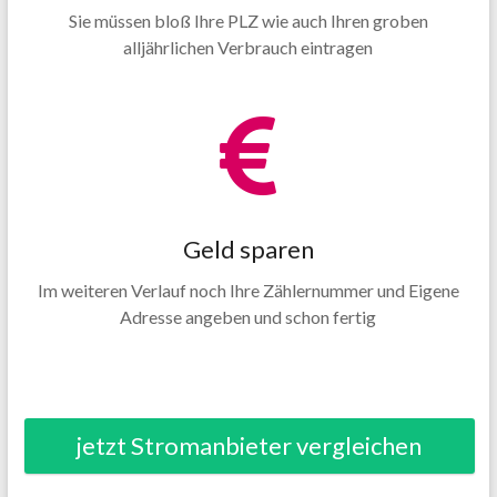
Sie müssen bloß Ihre PLZ wie auch Ihren groben
alljährlichen Verbrauch eintragen
Geld sparen
Im weiteren Verlauf noch Ihre Zählernummer und Eigene
Adresse angeben und schon fertig
jetzt Stromanbieter vergleichen