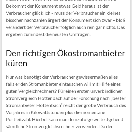
Bekommt der Konsument etwas Geld heraus ist der
Verbraucher glücklich – muss der Verbraucher ein kleines
bisschen nachzahlen ärgert der Konsument sich zwar – bloß
verändert der Verbraucher folglich auch rein gar nichts. Das
ergeben zumindest die neusten Umfragen.
Den richtigen Ökostromanbieter
küren
Nur was benötigt der Verbraucher gewissermaßen alles
falls er den Stromanbieter eintauschen will mit Hilfe eines
guten Vergleichrechners? Für einen ersten unverbindlichen
Stromvergleich Hottenbach auf der Forschung nach „bester
Stromanbieter Hottenbach“ reicht der grobe Verbrauch des
Vorjahres in Kilowattstunden plus die momentane
Postleitzahl. Hierbei kann man demzufolge weitestgehend
sämtliche Stromvergleichsrechner verwenden. Da der