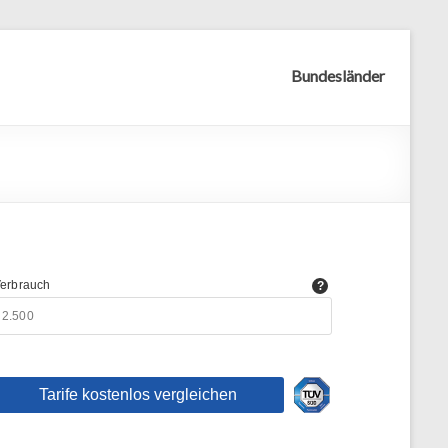
Bundesländer