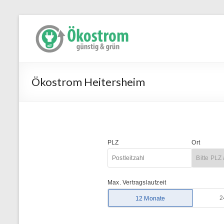
Ökostrom Heitersheim