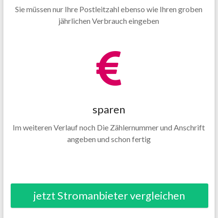
Sie müssen nur Ihre Postleitzahl ebenso wie Ihren groben
jährlichen Verbrauch eingeben
sparen
Im weiteren Verlauf noch Die Zählernummer und Anschrift
angeben und schon fertig
jetzt Stromanbieter vergleichen