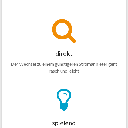
direkt
Der Wechsel zu einem günstigeren Stromanbieter geht
rasch und leicht
spielend