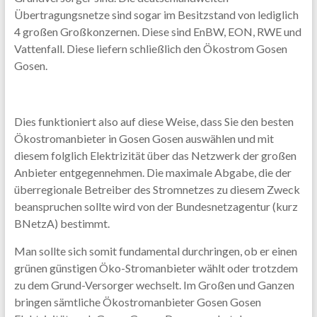
Übertragungsnetze sind sogar im Besitzstand von lediglich
4 großen Großkonzernen. Diese sind EnBW, EON, RWE und
Vattenfall. Diese liefern schließlich den Ökostrom Gosen
Gosen.
Dies funktioniert also auf diese Weise, dass Sie den besten
Ökostromanbieter in Gosen Gosen auswählen und mit
diesem folglich Elektrizität über das Netzwerk der großen
Anbieter entgegennehmen. Die maximale Abgabe, die der
überregionale Betreiber des Stromnetzes zu diesem Zweck
beanspruchen sollte wird von der Bundesnetzagentur (kurz
BNetzA) bestimmt.
Man sollte sich somit fundamental durchringen, ob er einen
grünen günstigen Öko-Stromanbieter wählt oder trotzdem
zu dem Grund-Versorger wechselt. Im Großen und Ganzen
bringen sämtliche Ökostromanbieter Gosen Gosen