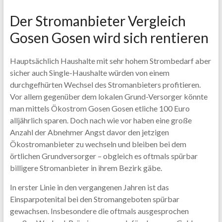
Der Stromanbieter Vergleich
Gosen Gosen wird sich rentieren
Hauptsächlich Haushalte mit sehr hohem Strombedarf aber
sicher auch Single-Haushalte würden von einem
durchgefhürten Wechsel des Stromanbieters profitieren.
Vor allem gegenüber dem lokalen Grund-Versorger könnte
man mittels Ökostrom Gosen Gosen etliche 100 Euro
alljährlich sparen. Doch nach wie vor haben eine große
Anzahl der Abnehmer Angst davor den jetzigen
Ökostromanbieter zu wechseln und bleiben bei dem
örtlichen Grundversorger – obgleich es oftmals spürbar
billigere Stromanbieter in ihrem Bezirk gäbe.
In erster Linie in den vergangenen Jahren ist das
Einsparpotenital bei den Stromangeboten spürbar
gewachsen. Insbesondere die oftmals ausgesprochen