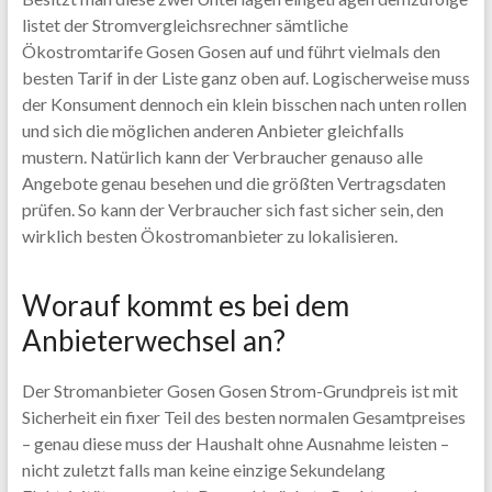
listet der Stromvergleichsrechner sämtliche
Ökostromtarife Gosen Gosen auf und führt vielmals den
besten Tarif in der Liste ganz oben auf. Logischerweise muss
der Konsument dennoch ein klein bisschen nach unten rollen
und sich die möglichen anderen Anbieter gleichfalls
mustern. Natürlich kann der Verbraucher genauso alle
Angebote genau besehen und die größten Vertragsdaten
prüfen. So kann der Verbraucher sich fast sicher sein, den
wirklich besten Ökostromanbieter zu lokalisieren.
Worauf kommt es bei dem
Anbieterwechsel an?
Der Stromanbieter Gosen Gosen Strom-Grundpreis ist mit
Sicherheit ein fixer Teil des besten normalen Gesamtpreises
– genau diese muss der Haushalt ohne Ausnahme leisten –
nicht zuletzt falls man keine einzige Sekundelang