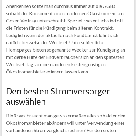
Anerkennen sollte man durchaus immer auf die AGBs,
sobald der Konsument einen modernen Ökostrom Gosen
Gosen Vertrag unterschreibt. Speziell wesentlich sind oft
die Fristen für die Kündigung beim älteren Kontrakt.
Lediglich wenn der aktuelle noch kündbar ist lohnt sich
natürlicherweise der Wechsel. Unterschiedliche
Homepages bieten sogenannte Wecker zur Kündigung an
mit derne Hilfe der Endverbraucher sich an den spätesten
Wechsel-Tag zu einem anderen kostengünstigen
Ökostromanbieter erinnern lassen kann.
Den besten Stromversorger
auswählen
Bloß was braucht man gewissermaßen alles sobald er den
Ökostromanbieter abändern will unter Verwendung eines
vorhandenen Stromvergleichsrechner? Für den ersten