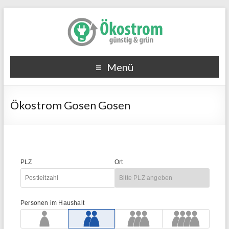
Menü
Ökostrom Gosen Gosen