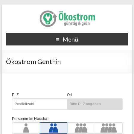
Menü
Ökostrom Genthin