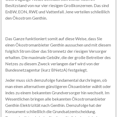
Besitzstand von nur vier riesigen Großkonzernen. Das sind
EnBW, EON, RWE und Vattenfall. Jene verteilen schließlich
den Ökostrom Genthin.
Das Ganze funktioniert somit auf diese Weise, dass Sie
einen Ökostromanbieter Genthin aussuchen und mit diesem
folglich Strom über das Stromnetz der riesigen Versorger
erhalten. Die maximale Gebühr, die der große Betreiber des
Netzes zu diesem Zweck verlangen darf wird von der
Bundesnetzagentur (kurz BNetzA) festgelegt.
Jeder muss sich demzufolge fundamental durchringen, ob
man einen alternativen günstigeren Ökoanbieter wählt oder
indes zu einem bekannten Grundversorger hin wechselt. Im
Wesentlichen bringen alle bekannten Ökostromanbieter
Genthin Elektrizität nach Genthin. Demzufolge hat der
Konsument schließlich die Grundsatzentscheidung.