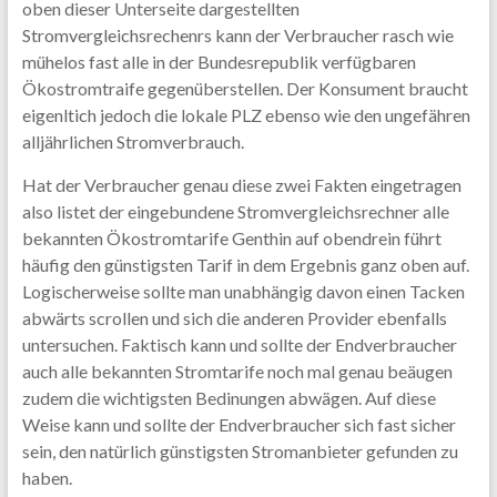
oben dieser Unterseite dargestellten
Stromvergleichsrechenrs kann der Verbraucher rasch wie
mühelos fast alle in der Bundesrepublik verfügbaren
Ökostromtraife gegenüberstellen. Der Konsument braucht
eigenltich jedoch die lokale PLZ ebenso wie den ungefähren
alljährlichen Stromverbrauch.
Hat der Verbraucher genau diese zwei Fakten eingetragen
also listet der eingebundene Stromvergleichsrechner alle
bekannten Ökostromtarife Genthin auf obendrein führt
häufig den günstigsten Tarif in dem Ergebnis ganz oben auf.
Logischerweise sollte man unabhängig davon einen Tacken
abwärts scrollen und sich die anderen Provider ebenfalls
untersuchen. Faktisch kann und sollte der Endverbraucher
auch alle bekannten Stromtarife noch mal genau beäugen
zudem die wichtigsten Bedinungen abwägen. Auf diese
Weise kann und sollte der Endverbraucher sich fast sicher
sein, den natürlich günstigsten Stromanbieter gefunden zu
haben.