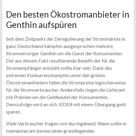
Den besten Ökostromanbieter in
Genthin aufspüren
Seit dem Zeitpunkt der Deregulierung der Strommärkte in
ganz Deutschland kämpfen ausgesprochen mehrere
Stromversorger Genthin um die Gunst der Konsumenten.
Der aus diesem Fakt resultierende Benefit der für die
Stromempfänger entsteht sollte klar sein: Dank des
extremen Konkurrenzkampfes unter den grünen
Ökostromanbietern fallen die Strompreise logischerweise
für die Stromverbraucher. Andernfalls ringen die Lieferant
mit Prämien um die Geldbeutel der Konsumenten.
Demzufolge wird an sich JEDER mit einem Übergang geld
sparen.
Viele Verbraucher fragen sich durchgehend: Wann sollte er
momentan am besten einen grundlegenden