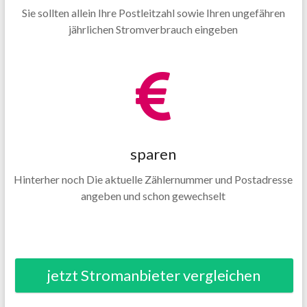
Sie sollten allein Ihre Postleitzahl sowie Ihren ungefähren
jährlichen Stromverbrauch eingeben
sparen
Hinterher noch Die aktuelle Zählernummer und Postadresse
angeben und schon gewechselt
jetzt Stromanbieter vergleichen