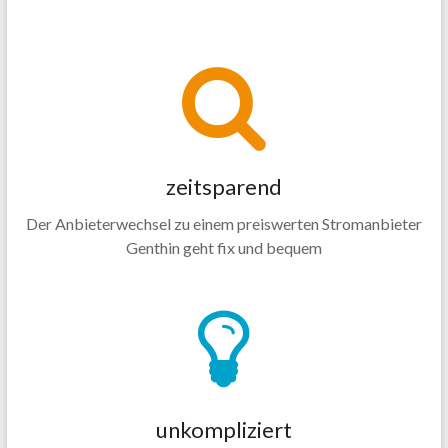
zeitsparend
Der Anbieterwechsel zu einem preiswerten Stromanbieter
Genthin geht fix und bequem
unkompliziert