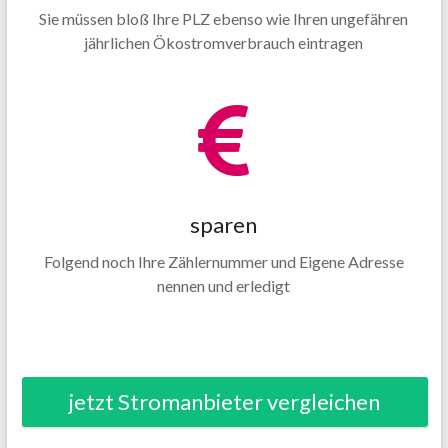
Sie müssen bloß Ihre PLZ ebenso wie Ihren ungefähren
jährlichen Ökostromverbrauch eintragen
sparen
Folgend noch Ihre Zählernummer und Eigene Adresse
nennen und erledigt
jetzt Stromanbieter vergleichen