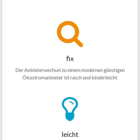
fix
Der Anbieterwechsel zu einem modernen günstigen
Ökostromanbieter ist rasch und kinderleicht
leicht