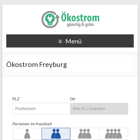
Menü
Ökostrom Freyburg