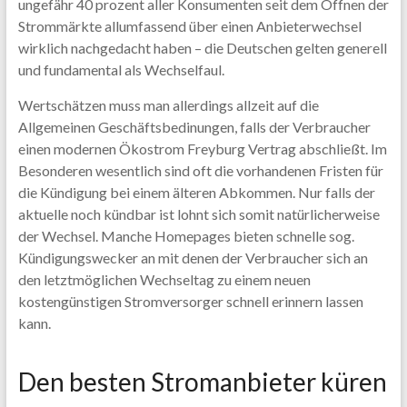
ungefähr 40 prozent aller Konsumenten seit dem Öffnen der
Strommärkte allumfassend über einen Anbieterwechsel
wirklich nachgedacht haben – die Deutschen gelten generell
und fundamental als Wechselfaul.
Wertschätzen muss man allerdings allzeit auf die
Allgemeinen Geschäftsbedinungen, falls der Verbraucher
einen modernen Ökostrom Freyburg Vertrag abschließt. Im
Besonderen wesentlich sind oft die vorhandenen Fristen für
die Kündigung bei einem älteren Abkommen. Nur falls der
aktuelle noch kündbar ist lohnt sich somit natürlicherweise
der Wechsel. Manche Homepages bieten schnelle sog.
Kündigungswecker an mit denen der Verbraucher sich an
den letztmöglichen Wechseltag zu einem neuen
kostengünstigen Stromversorger schnell erinnern lassen
kann.
Den besten Stromanbieter küren