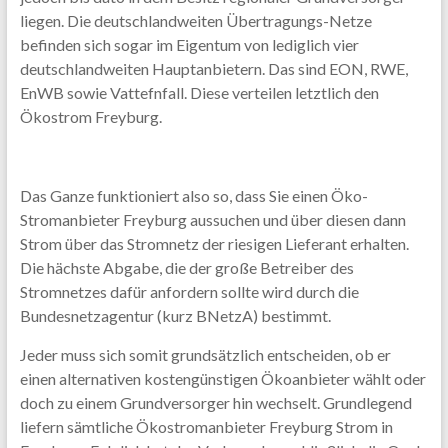
liegen. Die deutschlandweiten Übertragungs-Netze
befinden sich sogar im Eigentum von lediglich vier
deutschlandweiten Hauptanbietern. Das sind EON, RWE,
EnWB sowie Vattefnfall. Diese verteilen letztlich den
Ökostrom Freyburg.
Das Ganze funktioniert also so, dass Sie einen Öko-
Stromanbieter Freyburg aussuchen und über diesen dann
Strom über das Stromnetz der riesigen Lieferant erhalten.
Die hächste Abgabe, die der große Betreiber des
Stromnetzes dafür anfordern sollte wird durch die
Bundesnetzagentur (kurz BNetzA) bestimmt.
Jeder muss sich somit grundsätzlich entscheiden, ob er
einen alternativen kostengünstigen Ökoanbieter wählt oder
doch zu einem Grundversorger hin wechselt. Grundlegend
liefern sämtliche Ökostromanbieter Freyburg Strom in