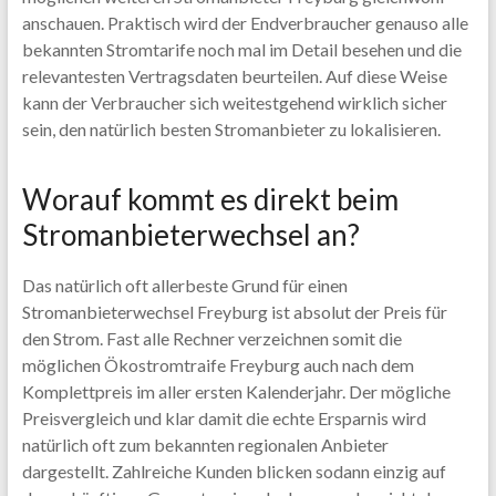
anschauen. Praktisch wird der Endverbraucher genauso alle
bekannten Stromtarife noch mal im Detail besehen und die
relevantesten Vertragsdaten beurteilen. Auf diese Weise
kann der Verbraucher sich weitestgehend wirklich sicher
sein, den natürlich besten Stromanbieter zu lokalisieren.
Worauf kommt es direkt beim
Stromanbieterwechsel an?
Das natürlich oft allerbeste Grund für einen
Stromanbieterwechsel Freyburg ist absolut der Preis für
den Strom. Fast alle Rechner verzeichnen somit die
möglichen Ökostromtraife Freyburg auch nach dem
Komplettpreis im aller ersten Kalenderjahr. Der mögliche
Preisvergleich und klar damit die echte Ersparnis wird
natürlich oft zum bekannten regionalen Anbieter
dargestellt. Zahlreiche Kunden blicken sodann einzig auf