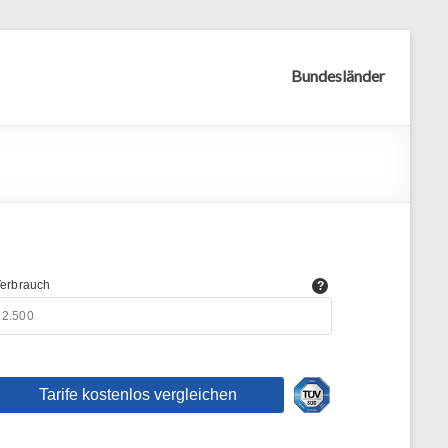
Bundesländer