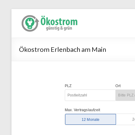
Ökostrom Erlenbach am Main