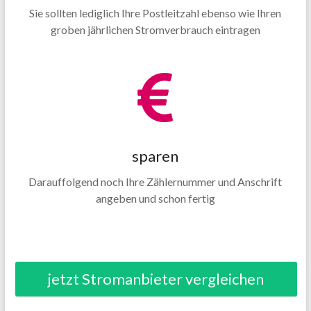
Sie sollten lediglich Ihre Postleitzahl ebenso wie Ihren
groben jährlichen Stromverbrauch eintragen
sparen
Darauffolgend noch Ihre Zählernummer und Anschrift
angeben und schon fertig
jetzt Stromanbieter vergleichen