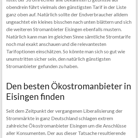
obendrein führt vielmals den günstigsten Tarif in der Liste
ganz oben auf. Natürlich sollte der Endverbraucher alldem
ungeachtet ein kleines bisschen nach unten blättern und sich
die weiteren Stromanbieter Eisingen ebenfalls mustern.
Natürlich kann man im gleichen Sinne sämtliche Stromtarife
noch mal exakt anschauen und die relevantesten
Tarifoptionen einschätzen. So könnte man sich so gut wie
unumstritten sicher sein, den natürlich günstigsten
Stromanbieter gefunden zu haben.
Den besten Ökostromanbieter in
Eisingen finden
Seit dem Zeitpunkt der vergangenen Liberalisierung der
Strommärkte in ganz Deutschland schlagen extrem
zahlreiche Ökostromanbieter Eisingen um die Anschlüsse
aller Konsumenten. Der aus dieser Tatsache resultierende