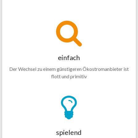
einfach
Der Wechsel zu einem günstigeren Ökostromanbieter ist
flott und primitiv
spielend