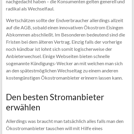
nachgedacht haben – die Konsumenten gelten generell und
radikal als Wechselfaul.
Wertschätzen sollte der Endverbraucher allerdings allzeit
auf die AGB, sobald einen innovativen Ökostrom Eisingen
Abkommen abschließt. Im Besonderen bedeutend sind die
Fristen bei dem älteren Vertrag. Einzig falls der vorherige
noch kündbar ist lohnt sich somit logischerweise der
Anbieterwechsel. Einige Webseiten bieten schnelle
sogenannte Kündigungs-Wecker an mit welchen man sich
an den spätestmöglichen Wechseltag zu einem anderen
kostengünstigen Ökostromanbieter erinnern lassen kann.
Den besten Stromanbieter
erwählen
Allerdings was braucht man tatsächlich alles falls man den
Ökostromanbieter tauschen will mit Hilfe eines