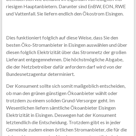
riesigen Hauptanbietern. Darunter sind EnBW, EON, RWE
und Vattenfall. Sie liefern endlich den Ökostrom Eisingen.
Dies funktioniert folglich auf diese Weise, dass Sie den
besten Öko-Stromanbieter in Eisingen auswählen und über
diesen folglich Elektrizität über das Stromnetz der großen
Lieferant entgegennehmen. Die höchstmögliche Abgabe,
die der Netzbetreiber dafür anfordern darf wird von der
Bundesnetzagentur determiniert.
Der Konsument sollte sich somit maßgeblich entscheiden,
ob man den grünen günstigen Ökoanbieter wählt oder
trotzdem zu einem soliden Grund-Versorger geht. Im
Wesentlichen liefern sämtliche Ökoanbieter Eisingen
Elektrizität in Eisingen. Deswegen hat der Konsument
letztendlich die Entscheidung. Trotzdem gibt es in jeder
Gemeinde zudem einen örtlichen Stromanbieter, die für die