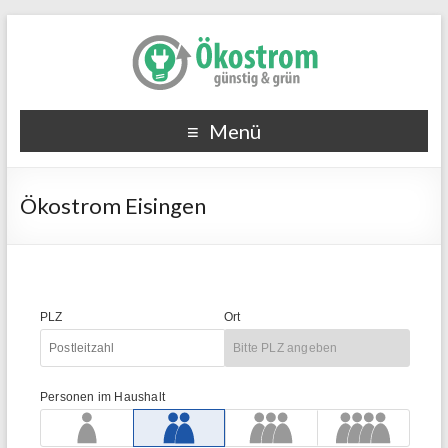
Menü
Ökostrom Eisingen