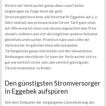
Besitzt der Verbraucher genau diese zwei Fakten
eingetragen als Folge listet der gute
Stromvergleichsrechner alle Stromtarife Eggebek auf u. a.
führt vielmals den preiswertesten Strom-Tarif ganz oben
auf. Wie erwartet muss man dessen ungeachtet eine Prise
abwärts blättern und sich die möglichen anderen Anbieter
gleichfalls untersuchen. Praktisch kann und sollte der
Verbraucher im gleichen Sinne alle bekannten
Tarifangebote genau betrachten und die relevantesten
Bedinungen einschätzen. So kann der Verbraucher sich so
gut wie wirklich sicher sein, den wirklich günstigsten
Ökostromanbieter zu finden.
Den günstigsten Stromversorger
in Eggebek aufspüren
Seit dem Zeitpunkt der vergangenen Liberalisierung des