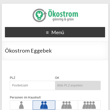
Menü
Ökostrom Eggebek