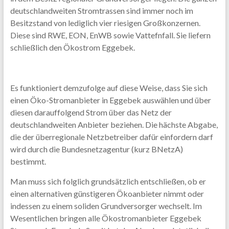
deutschlandweiten Stromtrassen sind immer noch im
Besitzstand von lediglich vier riesigen Großkonzernen.
Diese sind RWE, EON, EnWB sowie Vattefnfall. Sie liefern
schließlich den Ökostrom Eggebek.
Es funktioniert demzufolge auf diese Weise, dass Sie sich
einen Öko-Stromanbieter in Eggebek auswählen und über
diesen darauffolgend Strom über das Netz der
deutschlandweiten Anbieter beziehen. Die hächste Abgabe,
die der überregionale Netzbetreiber dafür einfordern darf
wird durch die Bundesnetzagentur (kurz BNetzA)
bestimmt.
Man muss sich folglich grundsätzlich entschließen, ob er
einen alternativen günstigeren Ökoanbieter nimmt oder
indessen zu einem soliden Grundversorger wechselt. Im
Wesentlichen bringen alle Ökostromanbieter Eggebek