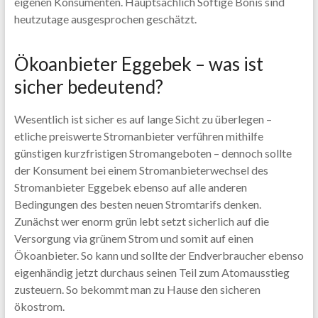
eigenen Konsumenten. Hauptsächlich Softige Bonis sind
heutzutage ausgesprochen geschätzt.
Ökoanbieter Eggebek – was ist
sicher bedeutend?
Wesentlich ist sicher es auf lange Sicht zu überlegen –
etliche preiswerte Stromanbieter verführen mithilfe
günstigen kurzfristigen Stromangeboten – dennoch sollte
der Konsument bei einem Stromanbieterwechsel des
Stromanbieter Eggebek ebenso auf alle anderen
Bedingungen des besten neuen Stromtarifs denken.
Zunächst wer enorm grün lebt setzt sicherlich auf die
Versorgung via grünem Strom und somit auf einen
Ökoanbieter. So kann und sollte der Endverbraucher ebenso
eigenhändig jetzt durchaus seinen Teil zum Atomausstieg
zusteuern. So bekommt man zu Hause den sicheren
ökostrom.