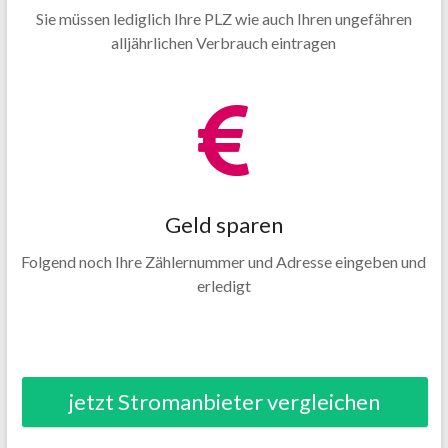
Sie müssen lediglich Ihre PLZ wie auch Ihren ungefähren
alljährlichen Verbrauch eintragen
Geld sparen
Folgend noch Ihre Zählernummer und Adresse eingeben und
erledigt
jetzt Stromanbieter vergleichen