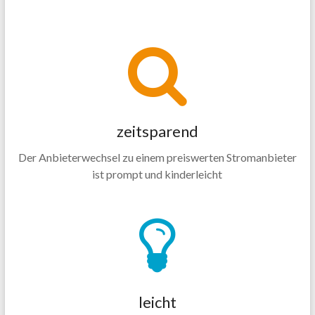
zeitsparend
Der Anbieterwechsel zu einem preiswerten Stromanbieter
ist prompt und kinderleicht
leicht