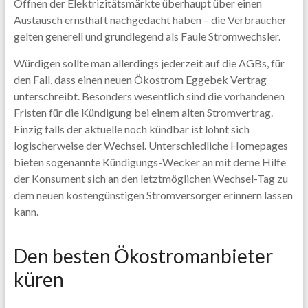
Öffnen der Elektrizitätsmärkte überhaupt über einen
Austausch ernsthaft nachgedacht haben – die Verbraucher
gelten generell und grundlegend als Faule Stromwechsler.
Würdigen sollte man allerdings jederzeit auf die AGBs, für
den Fall, dass einen neuen Ökostrom Eggebek Vertrag
unterschreibt. Besonders wesentlich sind die vorhandenen
Fristen für die Kündigung bei einem alten Stromvertrag.
Einzig falls der aktuelle noch kündbar ist lohnt sich
logischerweise der Wechsel. Unterschiedliche Homepages
bieten sogenannte Kündigungs-Wecker an mit derne Hilfe
der Konsument sich an den letztmöglichen Wechsel-Tag zu
dem neuen kostengünstigen Stromversorger erinnern lassen
kann.
Den besten Ökostromanbieter
küren