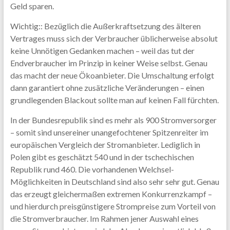
Geld sparen.
Wichtig:: Bezüglich die Außerkraftsetzung des älteren
Vertrages muss sich der Verbraucher üblicherweise absolut
keine Unnötigen Gedanken machen – weil das tut der
Endverbraucher im Prinzip in keiner Weise selbst. Genau
das macht der neue Ökoanbieter. Die Umschaltung erfolgt
dann garantiert ohne zusätzliche Veränderungen – einen
grundlegenden Blackout sollte man auf keinen Fall fürchten.
In der Bundesrepublik sind es mehr als 900 Stromversorger
– somit sind unsereiner unangefochtener Spitzenreiter im
europäischen Vergleich der Stromanbieter. Lediglich in
Polen gibt es geschätzt 540 und in der tschechischen
Republik rund 460. Die vorhandenen Welchsel-
Möglichkeiten in Deutschland sind also sehr sehr gut. Genau
das erzeugt gleichermaßen extremen Konkurrenzkampf –
und hierdurch preisgünstigere Strompreise zum Vorteil von
die Stromverbraucher. Im Rahmen jener Auswahl eines