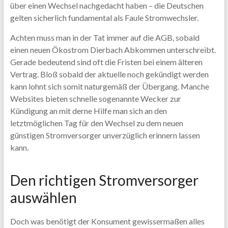
über einen Wechsel nachgedacht haben – die Deutschen
gelten sicherlich fundamental als Faule Stromwechsler.
Achten muss man in der Tat immer auf die AGB, sobald
einen neuen Ökostrom Dierbach Abkommen unterschreibt.
Gerade bedeutend sind oft die Fristen bei einem älteren
Vertrag. Bloß sobald der aktuelle noch gekündigt werden
kann lohnt sich somit naturgemäß der Übergang. Manche
Websites bieten schnelle sogenannte Wecker zur
Kündigung an mit derne Hilfe man sich an den
letztmöglichen Tag für den Wechsel zu dem neuen
günstigen Stromversorger unverzüglich erinnern lassen
kann.
Den richtigen Stromversorger
auswählen
Doch was benötigt der Konsument gewissermaßen alles