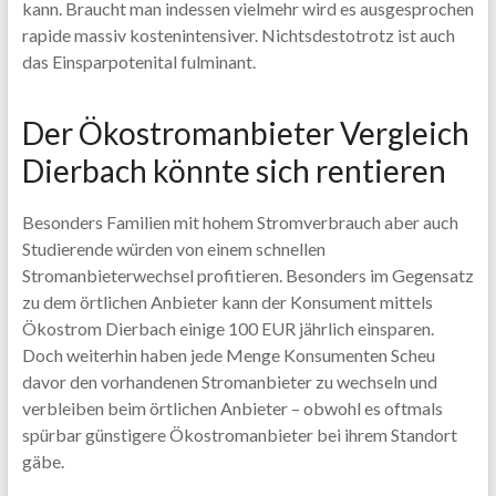
kann. Braucht man indessen vielmehr wird es ausgesprochen
rapide massiv kostenintensiver. Nichtsdestotrotz ist auch
das Einsparpotenital fulminant.
Der Ökostromanbieter Vergleich
Dierbach könnte sich rentieren
Besonders Familien mit hohem Stromverbrauch aber auch
Studierende würden von einem schnellen
Stromanbieterwechsel profitieren. Besonders im Gegensatz
zu dem örtlichen Anbieter kann der Konsument mittels
Ökostrom Dierbach einige 100 EUR jährlich einsparen.
Doch weiterhin haben jede Menge Konsumenten Scheu
davor den vorhandenen Stromanbieter zu wechseln und
verbleiben beim örtlichen Anbieter – obwohl es oftmals
spürbar günstigere Ökostromanbieter bei ihrem Standort
gäbe.