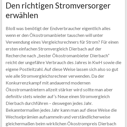
Den richtigen Stromversorger
erwählen
Bloß was benötigt der Endverbraucher eigentlich alles
wenn er den Ökostromanbieter tauschen will unter
Verwendung eines Vergleichsrechners für Strom? Für einen
ersten einfachen Stromvergleich Dierbach auf der
Recherche nach „bester Ökostromanbieter Dierbach“
reicht der ungefähre Verbrauch des Jahres in KwH sowie die
eigene Postleitzahl. Auf diese Weise lassen sich also so gut
wie alle Stromvergleichsrechner verwenden. Da der
Konkurrenzkampf mit andauernd modernen
Ökostromanbietern allzeit stärker wird sollte man aber
definitiv stets wieder auf’s Neue einen Stromvergleich
Dierbach durchführen – deswegen jedes Jahr.
Bekanntermaßen jedes Jahr kann man auf diese Weise die
Wechselprämien aufsammeln und verständlicherweise
gleichermaßen beim wirklichen Ökostrompreis Dierbach