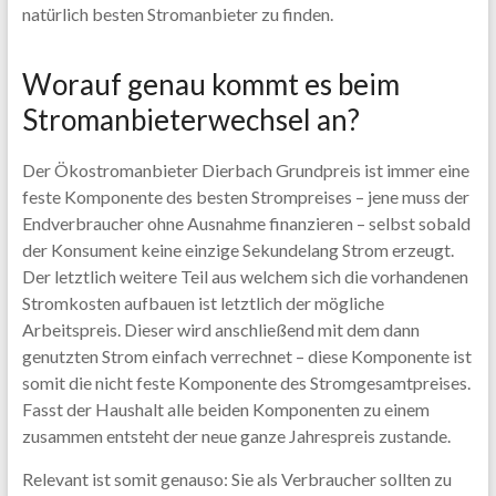
natürlich besten Stromanbieter zu finden.
Worauf genau kommt es beim
Stromanbieterwechsel an?
Der Ökostromanbieter Dierbach Grundpreis ist immer eine
feste Komponente des besten Strompreises – jene muss der
Endverbraucher ohne Ausnahme finanzieren – selbst sobald
der Konsument keine einzige Sekundelang Strom erzeugt.
Der letztlich weitere Teil aus welchem sich die vorhandenen
Stromkosten aufbauen ist letztlich der mögliche
Arbeitspreis. Dieser wird anschließend mit dem dann
genutzten Strom einfach verrechnet – diese Komponente ist
somit die nicht feste Komponente des Stromgesamtpreises.
Fasst der Haushalt alle beiden Komponenten zu einem
zusammen entsteht der neue ganze Jahrespreis zustande.
Relevant ist somit genauso: Sie als Verbraucher sollten zu