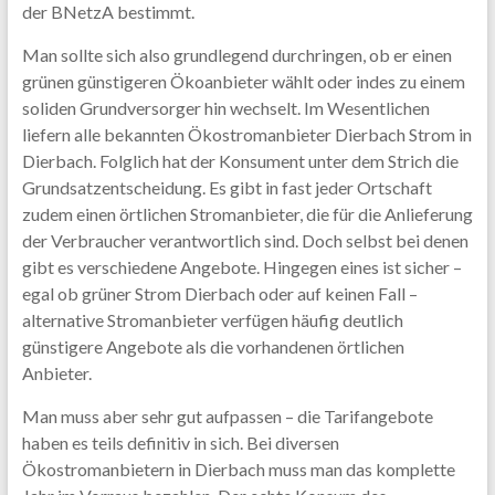
der BNetzA bestimmt.
Man sollte sich also grundlegend durchringen, ob er einen
grünen günstigeren Ökoanbieter wählt oder indes zu einem
soliden Grundversorger hin wechselt. Im Wesentlichen
liefern alle bekannten Ökostromanbieter Dierbach Strom in
Dierbach. Folglich hat der Konsument unter dem Strich die
Grundsatzentscheidung. Es gibt in fast jeder Ortschaft
zudem einen örtlichen Stromanbieter, die für die Anlieferung
der Verbraucher verantwortlich sind. Doch selbst bei denen
gibt es verschiedene Angebote. Hingegen eines ist sicher –
egal ob grüner Strom Dierbach oder auf keinen Fall –
alternative Stromanbieter verfügen häufig deutlich
günstigere Angebote als die vorhandenen örtlichen
Anbieter.
Man muss aber sehr gut aufpassen – die Tarifangebote
haben es teils definitiv in sich. Bei diversen
Ökostromanbietern in Dierbach muss man das komplette