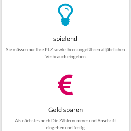
spielend
Sie müssen nur Ihre PLZ sowie Ihren ungefähren alljährlichen
Verbrauch eingeben
Geld sparen
Als nächstes noch Die Zählernummer und Anschrift
eingeben und fertig