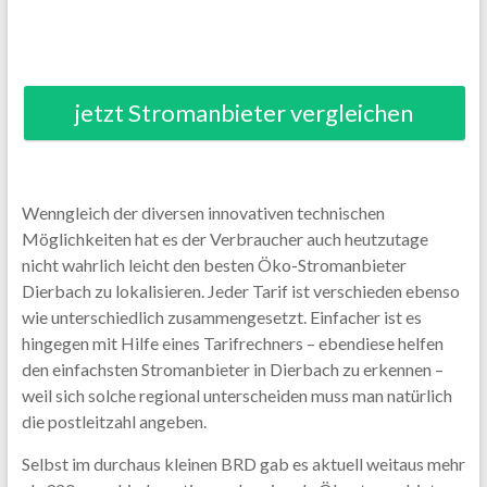
jetzt Stromanbieter vergleichen
Wenngleich der diversen innovativen technischen
Möglichkeiten hat es der Verbraucher auch heutzutage
nicht wahrlich leicht den besten Öko-Stromanbieter
Dierbach zu lokalisieren. Jeder Tarif ist verschieden ebenso
wie unterschiedlich zusammengesetzt. Einfacher ist es
hingegen mit Hilfe eines Tarifrechners – ebendiese helfen
den einfachsten Stromanbieter in Dierbach zu erkennen –
weil sich solche regional unterscheiden muss man natürlich
die postleitzahl angeben.
Selbst im durchaus kleinen BRD gab es aktuell weitaus mehr