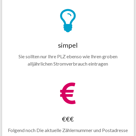
simpel
Sie sollten nur Ihre PLZ ebenso wie Ihren groben
alljährlichen Stromverbrauch eintragen
€€€
Folgend noch Die aktuelle Zählernummer und Postadresse