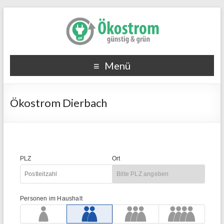
Menü
Ökostrom Dierbach