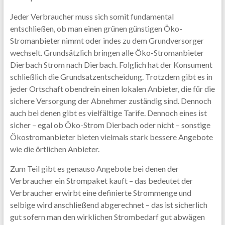
Jeder Verbraucher muss sich somit fundamental
entschließen, ob man einen grünen günstigen Öko-
Stromanbieter nimmt oder indes zu dem Grundversorger
wechselt. Grundsätzlich bringen alle Öko-Stromanbieter
Dierbach Strom nach Dierbach. Folglich hat der Konsument
schließlich die Grundsatzentscheidung. Trotzdem gibt es in
jeder Ortschaft obendrein einen lokalen Anbieter, die für die
sichere Versorgung der Abnehmer zuständig sind. Dennoch
auch bei denen gibt es vielfältige Tarife. Dennoch eines ist
sicher – egal ob Öko-Strom Dierbach oder nicht – sonstige
Ökostromanbieter bieten vielmals stark bessere Angebote
wie die örtlichen Anbieter.
Zum Teil gibt es genauso Angebote bei denen der
Verbraucher ein Strompaket kauft – das bedeutet der
Verbraucher erwirbt eine definierte Strommenge und
selbige wird anschließend abgerechnet – das ist sicherlich
gut sofern man den wirklichen Strombedarf gut abwägen