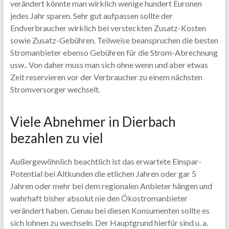
verändert könnte man wirklich wenige hundert Euronen
jedes Jahr sparen. Sehr gut aufpassen sollte der
Endverbraucher wirklich bei versteckten Zusatz-Kosten
sowie Zusatz-Gebühren. Teilweise beanspruchen die besten
Stromanbieter ebenso Gebühren für die Strom-Abrechnung
usw.. Von daher muss man sich ohne wenn und aber etwas
Zeit reservieren vor der Verbraucher zu einem nächsten
Stromversorger wechselt.
Viele Abnehmer in Dierbach
bezahlen zu viel
Außergewöhnlich beachtlich ist das erwartete Einspar-
Potential bei Altkunden die etlichen Jahren oder gar 5
Jahren oder mehr bei dem regionalen Anbieter hängen und
wahrhaft bisher absolut nie den Ökostromanbieter
verändert haben. Genau bei diesen Konsumenten sollte es
sich lohnen zu wechseln. Der Hauptgrund hierfür sind u. a.