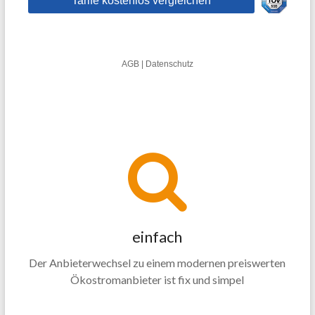
einfach
Der Anbieterwechsel zu einem modernen preiswerten
Ökostromanbieter ist fix und simpel