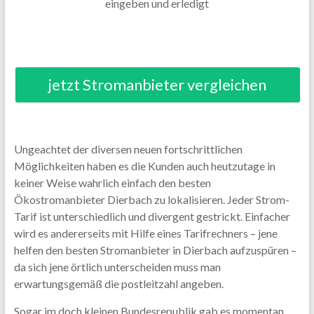
eingeben und erledigt
jetzt Stromanbieter vergleichen
Ungeachtet der diversen neuen fortschrittlichen
Möglichkeiten haben es die Kunden auch heutzutage in
keiner Weise wahrlich einfach den besten
Ökostromanbieter Dierbach zu lokalisieren. Jeder Strom-
Tarif ist unterschiedlich und divergent gestrickt. Einfacher
wird es andererseits mit Hilfe eines Tarifrechners – jene
helfen den besten Stromanbieter in Dierbach aufzuspüren –
da sich jene örtlich unterscheiden muss man
erwartungsgemäß die postleitzahl angeben.
Sogar im doch kleinen Bundesrepublik gab es momentan