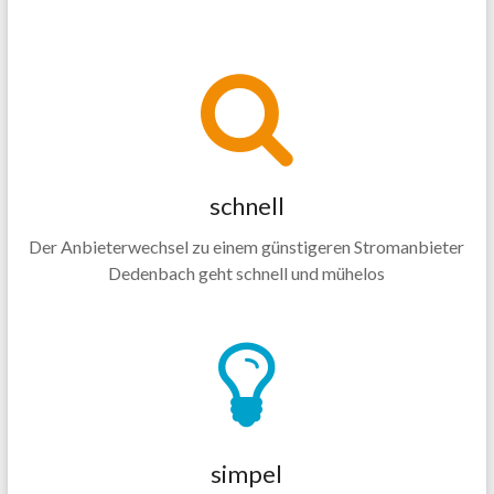
schnell
Der Anbieterwechsel zu einem günstigeren Stromanbieter
Dedenbach geht schnell und mühelos
simpel