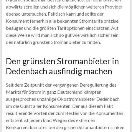
abwärts scrollen und sich die möglichen weiteren Provider
ebenso untersuchen. Faktisch kann und sollte der
Konsument fernerhin alle bekannten Stromtarife präzise
beäugen und die größten Tarifoptionen einschätzen. Auf
diese Weise wird man sich so gut wie wirklich sicher sein,
den natürlich grünsten Stromanbieter zu finden.
Den grünsten Stromanbieter in
Dedenbach ausfindig machen
Seit dem Zeitpunkt der vergangenen Deregulierung des
Markts für Strom in ganz Deutschland kämpfen
ausgesprochen unzählige Ökostromanbieter Dedenbach
um die Gunst aller Konsumenten. Der aus diesem Fakt
resultierende Vorteil der zum Besten von die Konsumenten
entsteht ist jedem klar: Wegen des extremen
Konkurrenzkampfes bei den grünen Stromanbietern sinken