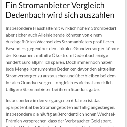
Ein Stromanbieter Vergleich
Dedenbach wird sich auszahlen
Insbesondere Haushalte mit wirklich hohem Strombedarf
aber sicher auch Alleinlebende könnten von einem
durchgefhürten Wechsel des Stromanbieters profitieren.
Besonders gegenüber dem lokalen Grundversorger könnte
der Konsument mithilfe Ökostrom Dedenbach einige
hundert Euro alljährlich sparen. Doch immer noch haben
jede Menge Konsumenten Bedenken davor den aktuellen
Stromversorger zu austauschen und überbleiben bei dem
lokalen Grundversorger – obgleich es vielmals merklich
billigere Stromanbieter bei ihrem Standort gäbe.
Insbesondere in den vergangenen 6 Jahren ist das
Sparpotential bei Stromangeboten auffällig angestiegen.
Insbesondere die häufig außerordentlich hohen Wechsel-
Prämien versprechen, dass der Verbraucher Geld spart.