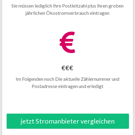
Sie müssen lediglich Ihre Postleitzahl plus Ihren groben
jährlichen Ökostromverbrauch eintragen
€€€
Im Folgenden noch Die aktuelle Zählernummer und
Postadresse eintragen und erledigt
jetzt Stromanbieter vergleichen