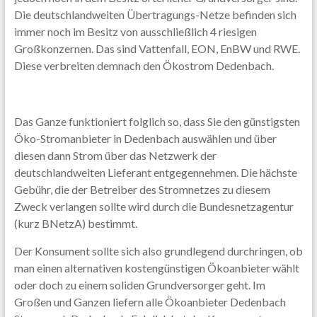
Die deutschlandweiten Übertragungs-Netze befinden sich
immer noch im Besitz von ausschließlich 4 riesigen
Großkonzernen. Das sind Vattenfall, EON, EnBW und RWE.
Diese verbreiten demnach den Ökostrom Dedenbach.
Das Ganze funktioniert folglich so, dass Sie den günstigsten
Öko-Stromanbieter in Dedenbach auswählen und über
diesen dann Strom über das Netzwerk der
deutschlandweiten Lieferant entgegennehmen. Die hächste
Gebühr, die der Betreiber des Stromnetzes zu diesem
Zweck verlangen sollte wird durch die Bundesnetzagentur
(kurz BNetzA) bestimmt.
Der Konsument sollte sich also grundlegend durchringen, ob
man einen alternativen kostengünstigen Ökoanbieter wählt
oder doch zu einem soliden Grundversorger geht. Im
Großen und Ganzen liefern alle Ökoanbieter Dedenbach