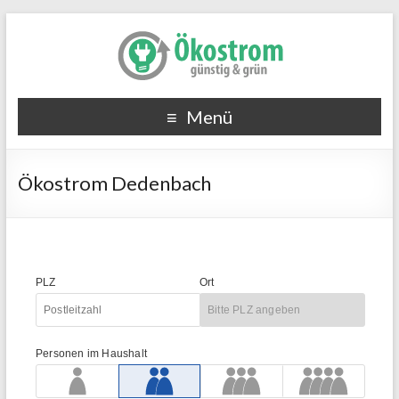
Menü
Ökostrom Dedenbach