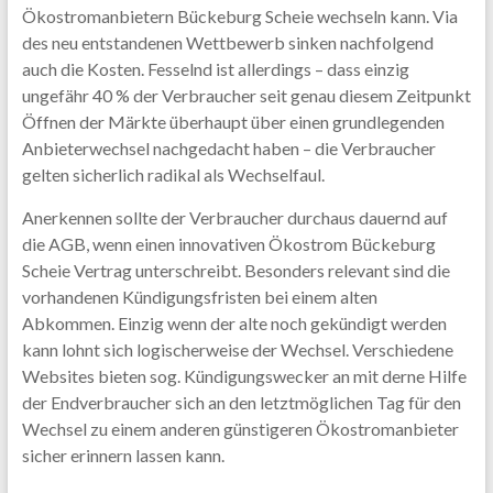
Ökostromanbietern Bückeburg Scheie wechseln kann. Via
des neu entstandenen Wettbewerb sinken nachfolgend
auch die Kosten. Fesselnd ist allerdings – dass einzig
ungefähr 40 % der Verbraucher seit genau diesem Zeitpunkt
Öffnen der Märkte überhaupt über einen grundlegenden
Anbieterwechsel nachgedacht haben – die Verbraucher
gelten sicherlich radikal als Wechselfaul.
Anerkennen sollte der Verbraucher durchaus dauernd auf
die AGB, wenn einen innovativen Ökostrom Bückeburg
Scheie Vertrag unterschreibt. Besonders relevant sind die
vorhandenen Kündigungsfristen bei einem alten
Abkommen. Einzig wenn der alte noch gekündigt werden
kann lohnt sich logischerweise der Wechsel. Verschiedene
Websites bieten sog. Kündigungswecker an mit derne Hilfe
der Endverbraucher sich an den letztmöglichen Tag für den
Wechsel zu einem anderen günstigeren Ökostromanbieter
sicher erinnern lassen kann.