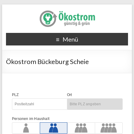
Menü
Ökostrom Bückeburg Scheie