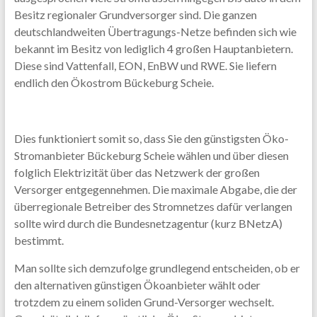
Besitz regionaler Grundversorger sind. Die ganzen
deutschlandweiten Übertragungs-Netze befinden sich wie
bekannt im Besitz von lediglich 4 großen Hauptanbietern.
Diese sind Vattenfall, EON, EnBW und RWE. Sie liefern
endlich den Ökostrom Bückeburg Scheie.
Dies funktioniert somit so, dass Sie den günstigsten Öko-
Stromanbieter Bückeburg Scheie wählen und über diesen
folglich Elektrizität über das Netzwerk der großen
Versorger entgegennehmen. Die maximale Abgabe, die der
überregionale Betreiber des Stromnetzes dafür verlangen
sollte wird durch die Bundesnetzagentur (kurz BNetzA)
bestimmt.
Man sollte sich demzufolge grundlegend entscheiden, ob er
den alternativen günstigen Ökoanbieter wählt oder
trotzdem zu einem soliden Grund-Versorger wechselt.