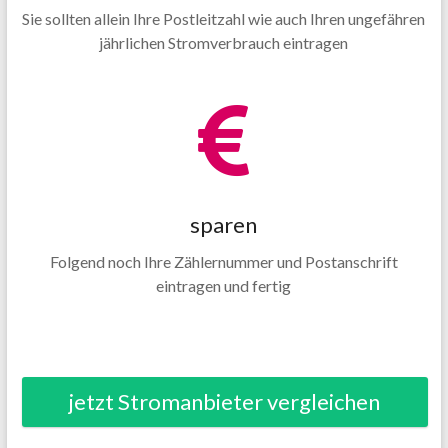
Sie sollten allein Ihre Postleitzahl wie auch Ihren ungefähren
jährlichen Stromverbrauch eintragen
sparen
Folgend noch Ihre Zählernummer und Postanschrift
eintragen und fertig
jetzt Stromanbieter vergleichen