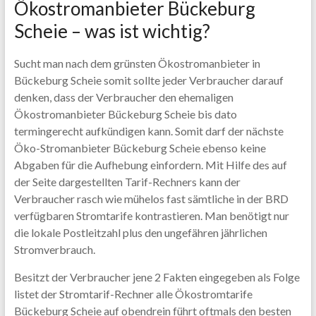
Ökostromanbieter Bückeburg
Scheie – was ist wichtig?
Sucht man nach dem grünsten Ökostromanbieter in
Bückeburg Scheie somit sollte jeder Verbraucher darauf
denken, dass der Verbraucher den ehemaligen
Ökostromanbieter Bückeburg Scheie bis dato
termingerecht aufkündigen kann. Somit darf der nächste
Öko-Stromanbieter Bückeburg Scheie ebenso keine
Abgaben für die Aufhebung einfordern. Mit Hilfe des auf
der Seite dargestellten Tarif-Rechners kann der
Verbraucher rasch wie mühelos fast sämtliche in der BRD
verfügbaren Stromtarife kontrastieren. Man benötigt nur
die lokale Postleitzahl plus den ungefähren jährlichen
Stromverbrauch.
Besitzt der Verbraucher jene 2 Fakten eingegeben als Folge
listet der Stromtarif-Rechner alle Ökostromtarife
Bückeburg Scheie auf obendrein führt oftmals den besten