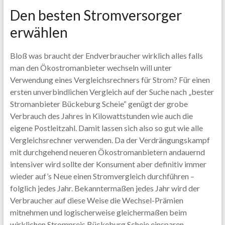
Den besten Stromversorger
erwählen
Bloß was braucht der Endverbraucher wirklich alles falls
man den Ökostromanbieter wechseln will unter
Verwendung eines Vergleichsrechners für Strom? Für einen
ersten unverbindlichen Vergleich auf der Suche nach „bester
Stromanbieter Bückeburg Scheie“ genügt der grobe
Verbrauch des Jahres in Kilowattstunden wie auch die
eigene Postleitzahl. Damit lassen sich also so gut wie alle
Vergleichsrechner verwenden. Da der Verdrängungskampf
mit durchgehend neueren Ökostromanbietern andauernd
intensiver wird sollte der Konsument aber definitiv immer
wieder auf’s Neue einen Stromvergleich durchführen –
folglich jedes Jahr. Bekanntermaßen jedes Jahr wird der
Verbraucher auf diese Weise die Wechsel-Prämien
mitnehmen und logischerweise gleichermaßen beim
wirklichen Strompreis Bückeburg Scheie einsparen.