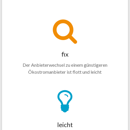
fix
Der Anbieterwechsel zu einem günstigeren
Ökostromanbieter ist flott und leicht
leicht