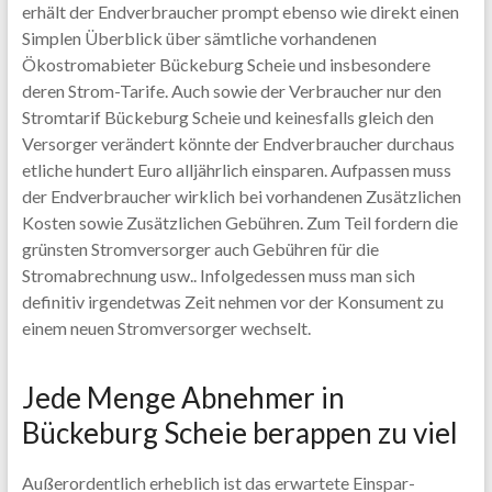
erhält der Endverbraucher prompt ebenso wie direkt einen
Simplen Überblick über sämtliche vorhandenen
Ökostromabieter Bückeburg Scheie und insbesondere
deren Strom-Tarife. Auch sowie der Verbraucher nur den
Stromtarif Bückeburg Scheie und keinesfalls gleich den
Versorger verändert könnte der Endverbraucher durchaus
etliche hundert Euro alljährlich einsparen. Aufpassen muss
der Endverbraucher wirklich bei vorhandenen Zusätzlichen
Kosten sowie Zusätzlichen Gebühren. Zum Teil fordern die
grünsten Stromversorger auch Gebühren für die
Stromabrechnung usw.. Infolgedessen muss man sich
definitiv irgendetwas Zeit nehmen vor der Konsument zu
einem neuen Stromversorger wechselt.
Jede Menge Abnehmer in
Bückeburg Scheie berappen zu viel
Außerordentlich erheblich ist das erwartete Einspar-