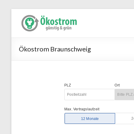
Ökostrom Braunschweig