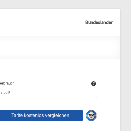
Bundesländer