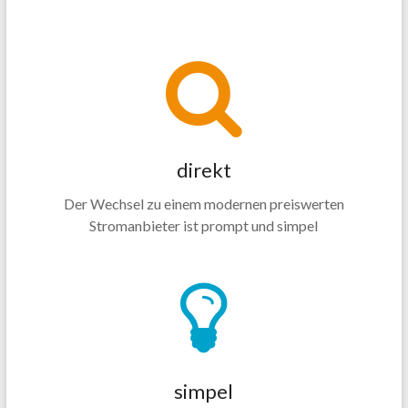
direkt
Der Wechsel zu einem modernen preiswerten
Stromanbieter ist prompt und simpel
simpel