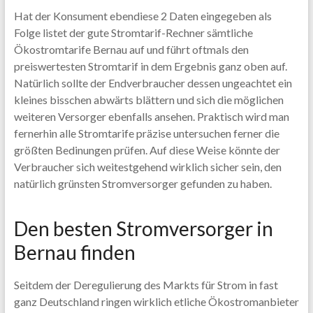
Hat der Konsument ebendiese 2 Daten eingegeben als
Folge listet der gute Stromtarif-Rechner sämtliche
Ökostromtarife Bernau auf und führt oftmals den
preiswertesten Stromtarif in dem Ergebnis ganz oben auf.
Natürlich sollte der Endverbraucher dessen ungeachtet ein
kleines bisschen abwärts blättern und sich die möglichen
weiteren Versorger ebenfalls ansehen. Praktisch wird man
fernerhin alle Stromtarife präzise untersuchen ferner die
größten Bedinungen prüfen. Auf diese Weise könnte der
Verbraucher sich weitestgehend wirklich sicher sein, den
natürlich grünsten Stromversorger gefunden zu haben.
Den besten Stromversorger in
Bernau finden
Seitdem der Deregulierung des Markts für Strom in fast
ganz Deutschland ringen wirklich etliche Ökostromanbieter