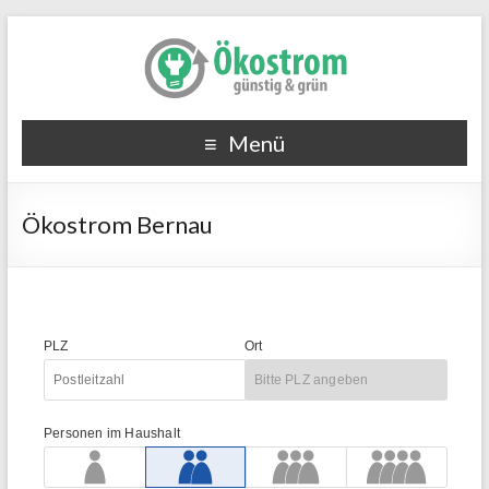
Menü
Ökostrom Bernau