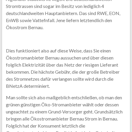
Stromtrassen sind sogar im Besitz von lediglich 4
deutschlandweiten Hauptanbietern. Das sind RWE, EON,
EnWB sowie Vattefnfall. Jene liefern letztendlich den
Ökostrom Bernau.
Dies funktioniert also auf diese Weise, dass Sie einen
Ökostromanbieter Bernau aussuchen und über diesen
folglich Elektrizität über das Netz der riesigen Lieferant
bekommen. Die hächste Gebühr, die der große Betreiber
des Stromnetzes dafür verlangen sollte wird durch die
BNetzA determiniert.
Man sollte sich also maßgeblich entschließen, ob man den
grünen günstigen Öko-Stromanbieter wählt oder dessen
ungeachtet zu einem Grund-Versorger geht. Grundsätzlich
bringen alle Ökostromanbieter Bernau Strom in Bernau.
Folglich hat der Konsument letztlich die