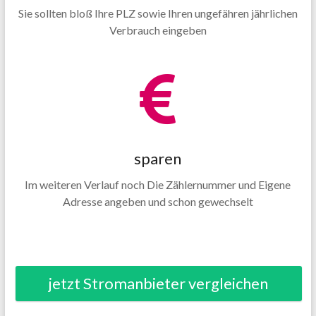
Sie sollten bloß Ihre PLZ sowie Ihren ungefähren jährlichen
Verbrauch eingeben
sparen
Im weiteren Verlauf noch Die Zählernummer und Eigene
Adresse angeben und schon gewechselt
jetzt Stromanbieter vergleichen