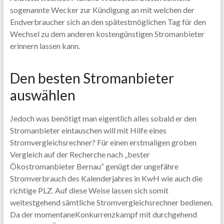
sogenannte Wecker zur Kündigung an mit welchen der
Endverbraucher sich an den spätestmöglichen Tag für den
Wechsel zu dem anderen kostengünstigen Stromanbieter
erinnern lassen kann.
Den besten Stromanbieter
auswählen
Jedoch was benötigt man eigentlich alles sobald er den
Stromanbieter eintauschen will mit Hilfe eines
Stromvergleichsrechner? Für einen erstmaligen groben
Vergleich auf der Recherche nach „bester
Ökostromanbieter Bernau“ genügt der ungefähre
Stromverbrauch des Kalenderjahres in KwH wie auch die
richtige PLZ. Auf diese Weise lassen sich somit
weitestgehend sämtliche Stromvergleichsrechner bedienen.
Da der momentaneKonkurrenzkampf mit durchgehend