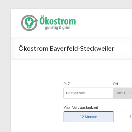
Ökostrom Bayerfeld-Steckweiler