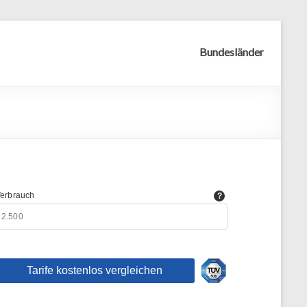
Bundesländer