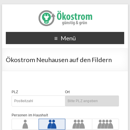
Menü
Ökostrom Neuhausen auf den Fildern