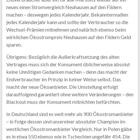
neues einen Stromvergleich Neuhausen auf den Fildern
machen – deswegen jedes Kalenderjahr. Bekanntermaßen
jedes Kalenderjahr kann und sollte der Verbraucher so die
Wechsel-Prämien mitnehmen und natürlich ebenso beim
wirklichen Ökostrompreis Neuhausen auf den Fildern Geld
sparen.
Übrigens: Bezüglich die Außerkraftsetzung des alten
Vertrages muss sich der Konsument üblicherweise absolut
keine Unnötigen Gedanken machen – denn das macht der
Endverbraucher im Prinzip in keiner Weise selbst. Das
macht der neue Ökoanbieter. Die Umstellung erfolgt
darauffolgend garantiert ohne weitere Veränderungen – den
Blackout muss der Konsument mitnichten befürchten.
In Deutschland sind es weit mehr als 900 Ökostromanbieter
– in Folge dessen sind unsereiner absoluter Champion im
westlichen Ökostromanbieter Vergleich. Nur in Polen gäbe
es in etwa 550 ebenso wie in Tschechien ungefähr 454. Die