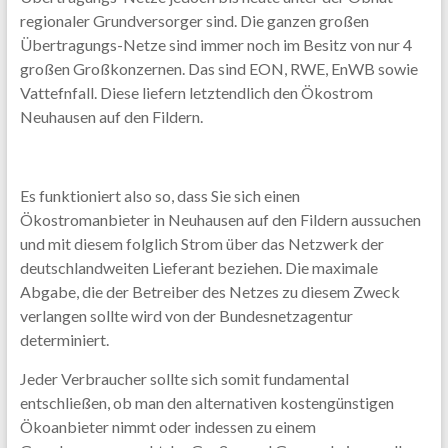
regionaler Grundversorger sind. Die ganzen großen
Übertragungs-Netze sind immer noch im Besitz von nur 4
großen Großkonzernen. Das sind EON, RWE, EnWB sowie
Vattefnfall. Diese liefern letztendlich den Ökostrom
Neuhausen auf den Fildern.
Es funktioniert also so, dass Sie sich einen
Ökostromanbieter in Neuhausen auf den Fildern aussuchen
und mit diesem folglich Strom über das Netzwerk der
deutschlandweiten Lieferant beziehen. Die maximale
Abgabe, die der Betreiber des Netzes zu diesem Zweck
verlangen sollte wird von der Bundesnetzagentur
determiniert.
Jeder Verbraucher sollte sich somit fundamental
entschließen, ob man den alternativen kostengünstigen
Ökoanbieter nimmt oder indessen zu einem