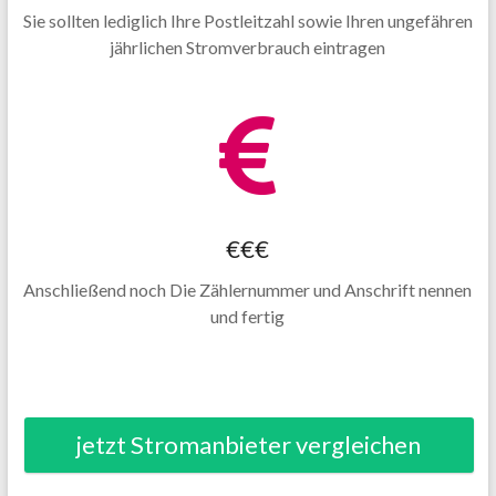
Sie sollten lediglich Ihre Postleitzahl sowie Ihren ungefähren
jährlichen Stromverbrauch eintragen
€€€
Anschließend noch Die Zählernummer und Anschrift nennen
und fertig
jetzt Stromanbieter vergleichen