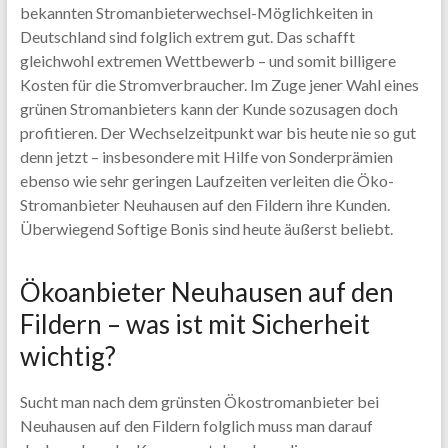
bekannten Stromanbieterwechsel-Möglichkeiten in
Deutschland sind folglich extrem gut. Das schafft
gleichwohl extremen Wettbewerb – und somit billigere
Kosten für die Stromverbraucher. Im Zuge jener Wahl eines
grünen Stromanbieters kann der Kunde sozusagen doch
profitieren. Der Wechselzeitpunkt war bis heute nie so gut
denn jetzt – insbesondere mit Hilfe von Sonderprämien
ebenso wie sehr geringen Laufzeiten verleiten die Öko-
Stromanbieter Neuhausen auf den Fildern ihre Kunden.
Überwiegend Softige Bonis sind heute äußerst beliebt.
Ökoanbieter Neuhausen auf den
Fildern – was ist mit Sicherheit
wichtig?
Sucht man nach dem grünsten Ökostromanbieter bei
Neuhausen auf den Fildern folglich muss man darauf