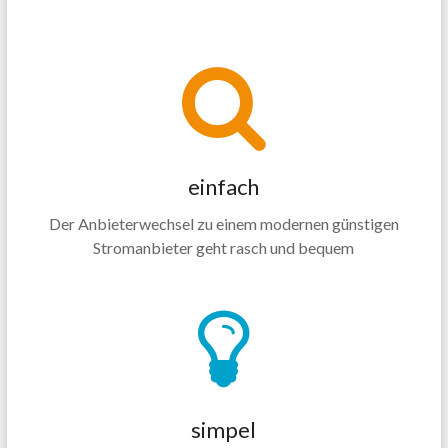
einfach
Der Anbieterwechsel zu einem modernen günstigen
Stromanbieter geht rasch und bequem
simpel